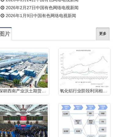
2026年2月27日中国有色网络电视新闻
2026年1月9日中国有色网络电视新闻
图片
更多
深耕西南产业沃土期货赋能重庆有色产业链行稳致远
氧化铝行业阶段利润相对提高