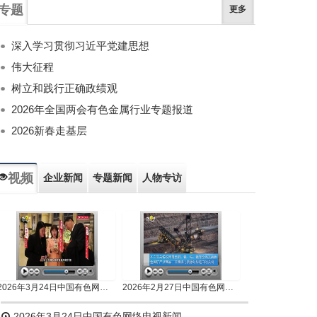
专题
更多
深入学习贯彻习近平党建思想
伟大征程
树立和践行正确政绩观
2026年全国两会有色金属行业专题报道
2026新春走基层
视频
企业新闻
专题新闻
人物专访
2026年3月24日中国有色网络电视新闻
2026年2月27日中国有色网络电视新闻
2026年3月24日中国有色网络电视新闻