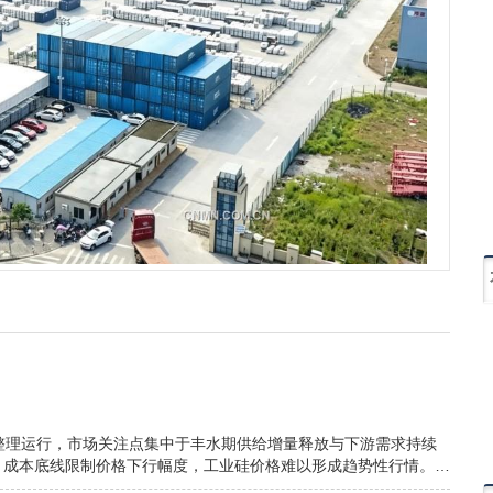
区间整理运行，市场关注点集中于丰水期供给增量释放与下游需求持续
，成本底线限制价格下行幅度，工业硅价格难以形成趋势性行情。…