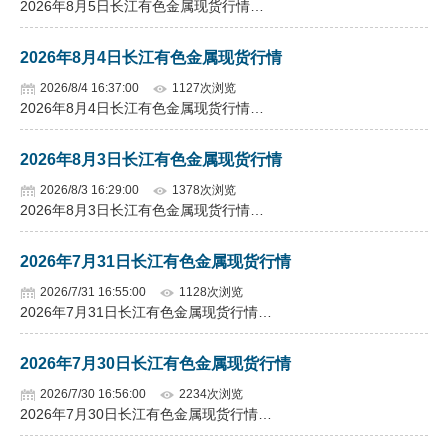
2026年8月5日长江有色金属现货行情…
企业文化
2026年8月4日长江有色金属现货行情
《资源再生》杂志
2026/8/4 16:37:00
1127次浏览
2026年8月4日长江有色金属现货行情…
行情报价
数字报
2026年8月3日长江有色金属现货行情
2026/8/3 16:29:00
1378次浏览
2026年8月3日长江有色金属现货行情…
2026年7月31日长江有色金属现货行情
2026/7/31 16:55:00
1128次浏览
2026年7月31日长江有色金属现货行情…
2026年7月30日长江有色金属现货行情
2026/7/30 16:56:00
2234次浏览
2026年7月30日长江有色金属现货行情…