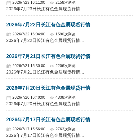
2026/7/23 16:11:00
2158次浏览
2026年7月23日长江有色金属现货行情…
2026年7月22日长江有色金属现货行情
2026/7/22 16:04:00
1590次浏览
2026年7月22日长江有色金属现货行情…
2026年7月21日长江有色金属现货行情
2026/7/21 15:30:00
2206次浏览
2026年7月21日长江有色金属现货行情…
2026年7月20日长江有色金属现货行情
2026/7/20 16:40:00
4338次浏览
2026年7月20日长江有色金属现货行情…
2026年7月17日长江有色金属现货行情
2026/7/17 15:56:00
2763次浏览
2026年7月17日长江有色金属现货行情…