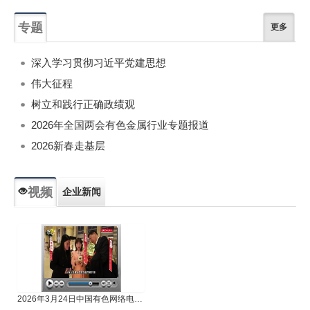
专题
更多
深入学习贯彻习近平党建思想
伟大征程
树立和践行正确政绩观
2026年全国两会有色金属行业专题报道
2026新春走基层
视频
企业新闻
专题新闻
人物专访
2026年3月24日中国有色网络电视新闻