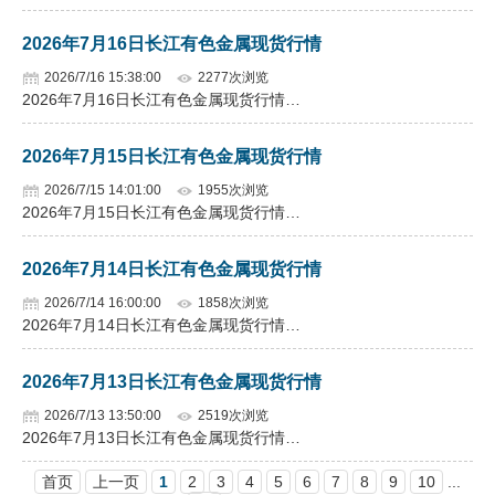
2026年7月16日长江有色金属现货行情
2026/7/16 15:38:00
2277次浏览
2026年7月16日长江有色金属现货行情…
2026年7月15日长江有色金属现货行情
2026/7/15 14:01:00
1955次浏览
2026年7月15日长江有色金属现货行情…
2026年7月14日长江有色金属现货行情
2026/7/14 16:00:00
1858次浏览
2026年7月14日长江有色金属现货行情…
2026年7月13日长江有色金属现货行情
2026/7/13 13:50:00
2519次浏览
2026年7月13日长江有色金属现货行情…
首页
上一页
1
2
3
4
5
6
7
8
9
10
...