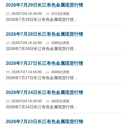
2026年7月29日长江有色金属现货行情
2026/7/29 16:36:00
1513次浏览
2026年7月29日长江有色金属现货行情…
2026年7月28日长江有色金属现货行情
2026/7/28 16:16:00
1686次浏览
2026年7月28日长江有色金属现货行情…
2026年7月27日长江有色金属现货行情
2026/7/27 14:44:00
4008次浏览
2026年7月27日长江有色金属现货行情…
2026年7月24日长江有色金属现货行情
2026/7/24 10:26:00
2605次浏览
2026年7月24日长江有色金属现货行情…
2026年7月23日长江有色金属现货行情