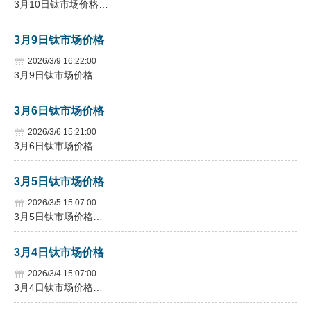
3月10日钛市场价格…
企业文化
3月9日钛市场价格
《资源再生》杂志
2026/3/9 16:22:00
3月9日钛市场价格…
行情报价
数字报
3月6日钛市场价格
2026/3/6 15:21:00
3月6日钛市场价格…
3月5日钛市场价格
2026/3/5 15:07:00
3月5日钛市场价格…
3月4日钛市场价格
2026/3/4 15:07:00
3月4日钛市场价格…