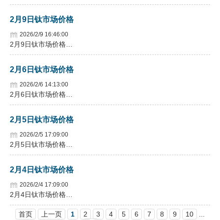
2月9日钛市场价格
2026/2/9 16:46:00
2月9日钛市场价格…
2月6日钛市场价格
2026/2/6 14:13:00
2月6日钛市场价格…
2月5日钛市场价格
2026/2/5 17:09:00
2月5日钛市场价格…
2月4日钛市场价格
2026/2/4 17:09:00
2月4日钛市场价格…
首页
上一页
1
2
3
4
5
6
7
8
9
10
...