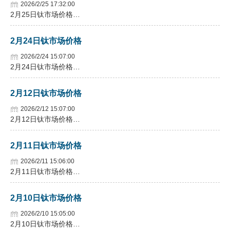
2026/2/25 17:32:00
2月25日钛市场价格…
2月24日钛市场价格
2026/2/24 15:07:00
2月24日钛市场价格…
2月12日钛市场价格
2026/2/12 15:07:00
2月12日钛市场价格…
2月11日钛市场价格
2026/2/11 15:06:00
2月11日钛市场价格…
2月10日钛市场价格
2026/2/10 15:05:00
2月10日钛市场价格…