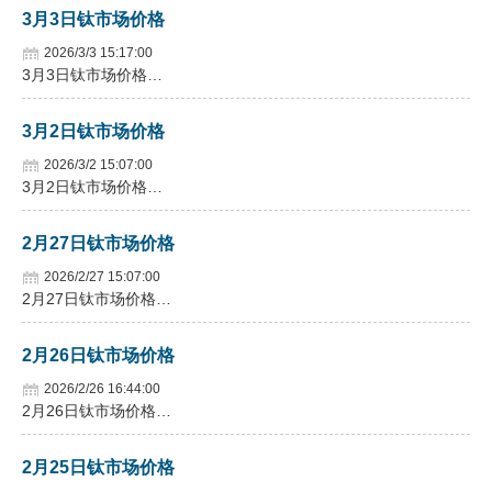
3月3日钛市场价格
2026/3/3 15:17:00
3月3日钛市场价格…
3月2日钛市场价格
2026/3/2 15:07:00
3月2日钛市场价格…
2月27日钛市场价格
2026/2/27 15:07:00
2月27日钛市场价格…
2月26日钛市场价格
2026/2/26 16:44:00
2月26日钛市场价格…
2月25日钛市场价格