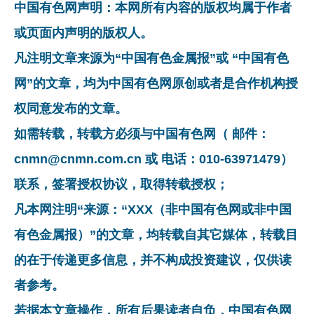
中国有色网声明：本网所有内容的版权均属于作者
或页面内声明的版权人。
凡注明文章来源为“中国有色金属报”或 “中国有色
网”的文章，均为中国有色网原创或者是合作机构授
权同意发布的文章。
如需转载，转载方必须与中国有色网（ 邮件：
cnmn@cnmn.com.cn 或 电话：010-63971479）
联系，签署授权协议，取得转载授权；
凡本网注明“来源：“XXX（非中国有色网或非中国
有色金属报）”的文章，均转载自其它媒体，转载目
的在于传递更多信息，并不构成投资建议，仅供读
者参考。
若据本文章操作，所有后果读者自负，中国有色网