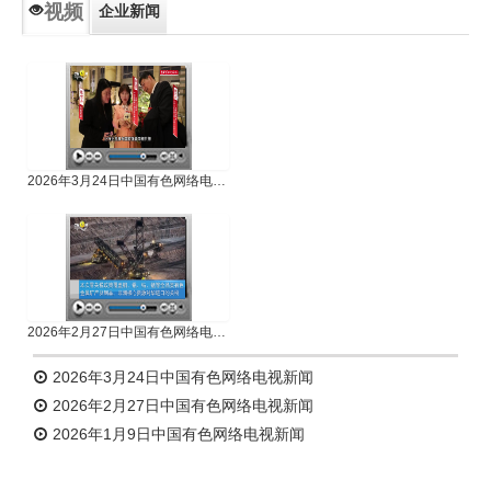
视频
企业新闻
专题新闻
人物专访
2026年3月24日中国有色网络电视新闻
2026年2月27日中国有色网络电视新闻
2026年3月24日中国有色网络电视新闻
2026年2月27日中国有色网络电视新闻
2026年1月9日中国有色网络电视新闻