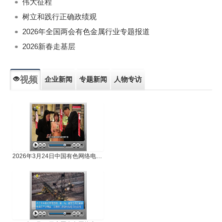
伟大征程
树立和践行正确政绩观
2026年全国两会有色金属行业专题报道
2026新春走基层
视频
企业新闻
专题新闻
人物专访
2026年3月24日中国有色网络电视新闻