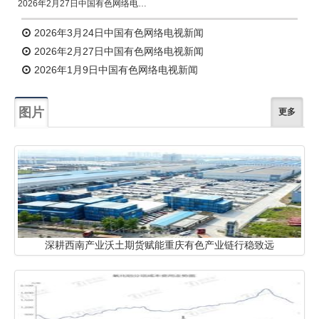
2026年2月27日中国有色网络电视新闻
2026年3月24日中国有色网络电视新闻
2026年2月27日中国有色网络电视新闻
2026年1月9日中国有色网络电视新闻
图片
更多
深耕西南产业沃土期货赋能重庆有色产业链行稳致远