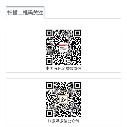
扫描二维码关注
中国有色金属报微信
钛微媒微信公众号