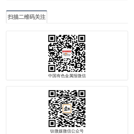
扫描二维码关注
中国有色金属报微信
钛微媒微信公众号