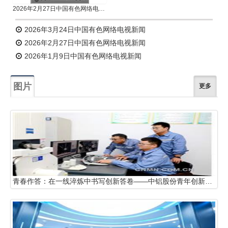
2026年2月27日中国有色网络电视新闻
2026年3月24日中国有色网络电视新闻
2026年2月27日中国有色网络电视新闻
2026年1月9日中国有色网络电视新闻
图片
更多
青春作答：在一线淬炼中书写创新答卷——中铝股份青年创新创效工作探索与实践