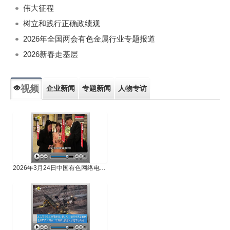
伟大征程
树立和践行正确政绩观
2026年全国两会有色金属行业专题报道
2026新春走基层
视频
企业新闻
专题新闻
人物专访
2026年3月24日中国有色网络电视新闻