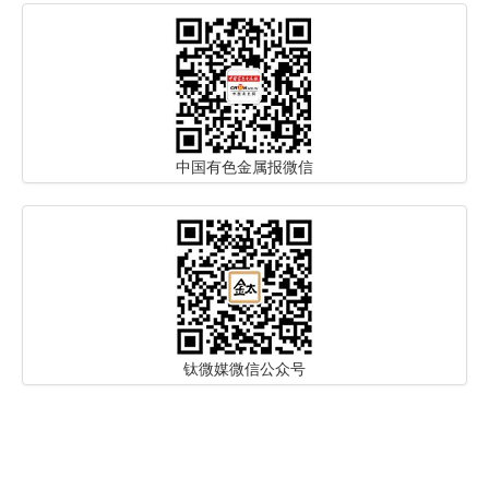
中国有色金属报微信
钛微媒微信公众号