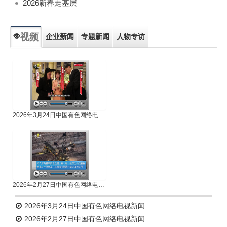
2026新春走基层
视频
企业新闻
专题新闻
人物专访
2026年3月24日中国有色网络电视新闻
2026年2月27日中国有色网络电视新闻
2026年3月24日中国有色网络电视新闻
2026年2月27日中国有色网络电视新闻