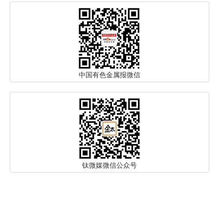
中国有色金属报微信
钛微媒微信公众号