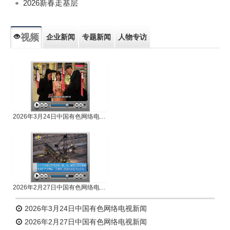
2026新春走基层
视频
企业新闻
专题新闻
人物专访
2026年3月24日中国有色网络电视新闻
2026年2月27日中国有色网络电视新闻
2026年3月24日中国有色网络电视新闻
2026年2月27日中国有色网络电视新闻