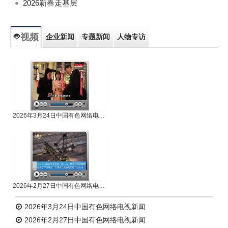
2026新春走基层
视频
企业新闻
专题新闻
人物专访
2026年3月24日中国有色网络电视新闻
2026年2月27日中国有色网络电视新闻
2026年3月24日中国有色网络电视新闻
2026年2月27日中国有色网络电视新闻