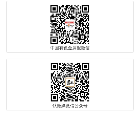
中国有色金属报微信
钛微媒微信公众号