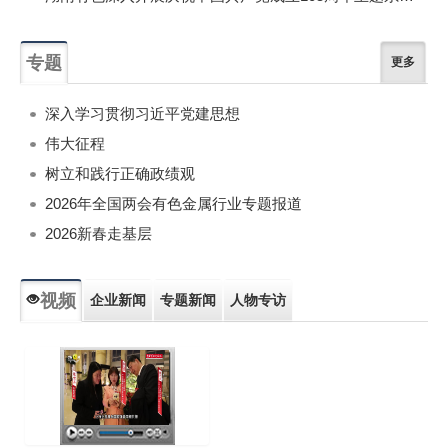
专题
更多
深入学习贯彻习近平党建思想
伟大征程
树立和践行正确政绩观
2026年全国两会有色金属行业专题报道
2026新春走基层
视频
企业新闻
专题新闻
人物专访