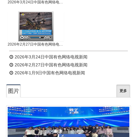
2026年3月24日中国有色网络电视新闻
2026年2月27日中国有色网络电视新闻
2026年3月24日中国有色网络电视新闻
2026年2月27日中国有色网络电视新闻
2026年1月9日中国有色网络电视新闻
图片
更多