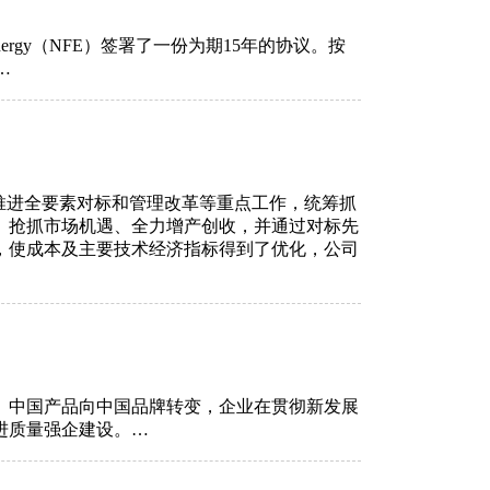
Energy（NFE）签署了一份为期15年的协议。按
…
推进全要素对标和管理改革等重点工作，统筹抓
、抢抓市场机遇、全力增产创收，并通过对标先
，使成本及主要技术经济指标得到了优化，公司
、中国产品向中国品牌转变，企业在贯彻新发展
进质量强企建设。…