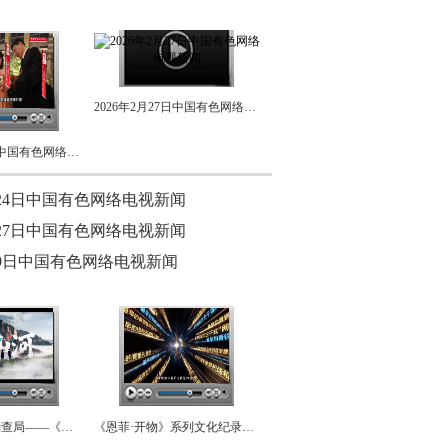
2026年2月27日中国有色网络电视新闻
2026年3月24日中国有色网络电视新闻
3月24日中国有色网络电视新闻
2月27日中国有色网络电视新闻
1月9日中国有色网络电视新闻
天津华北地质勘查局——《问山河》
《恩菲·开物》系列文化纪录片第一集——“爵”醒