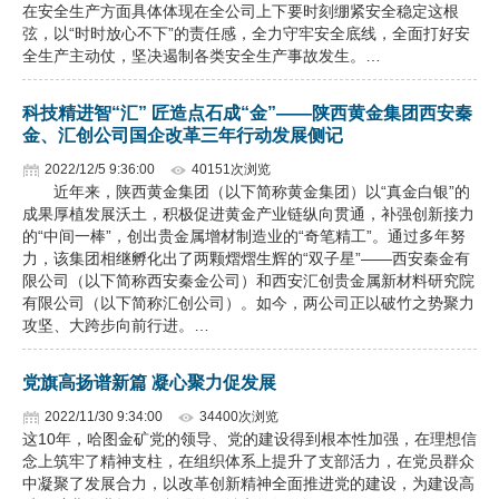
在安全生产方面具体体现在全公司上下要时刻绷紧安全稳定这根
弦，以“时时放心不下”的责任感，全力守牢安全底线，全面打好安
全生产主动仗，坚决遏制各类安全生产事故发生。…
科技精进智“汇” 匠造点石成“金”——陕西黄金集团西安秦
金、汇创公司国企改革三年行动发展侧记
2022/12/5 9:36:00
40151次浏览
近年来，陕西黄金集团（以下简称黄金集团）以“真金白银”的
成果厚植发展沃土，积极促进黄金产业链纵向贯通，补强创新接力
的“中间一棒”，创出贵金属增材制造业的“奇笔精工”。通过多年努
力，该集团相继孵化出了两颗熠熠生辉的“双子星”——西安秦金有
限公司（以下简称西安秦金公司）和西安汇创贵金属新材料研究院
有限公司（以下简称汇创公司）。如今，两公司正以破竹之势聚力
攻坚、大跨步向前行进。…
党旗高扬谱新篇 凝心聚力促发展
2022/11/30 9:34:00
34400次浏览
这10年，哈图金矿党的领导、党的建设得到根本性加强，在理想信
念上筑牢了精神支柱，在组织体系上提升了支部活力，在党员群众
中凝聚了发展合力，以改革创新精神全面推进党的建设，为建设高