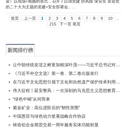
金）以现场+视频的形式，召开了以强党建 防风险 保安全 喜迎党
的二十大为主题的党建+安全部署会。…
首页
上一页
1
2
3
4
5
6
7
8
9
10
...
215
下一页 尾页
新闻排行榜
一周
每月
让中朝传统友谊之树更加根深叶茂——习近平总书记对朝鲜进行国事访问纪实
《习近平外交文选》第一卷、第二卷出版发行
在习近平文化思想引领下文化和自然遗产保护传承利用工作开创新局面
伟大征程丨延安整风：一次深刻的马克思主义思想教育运动
“绿色中铜”从何而来
紫金矿业：高位进阶后的“韧性突围”
中国恩菲与绿色动力签署战略合作协议
铸造铝合金期货交易一周年服务实体功能初显