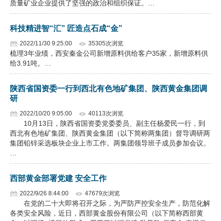
质量矿业企业提供了坚强的政治和组织保证。…
科技精进智“汇” 匠造点石成“金”
2022/11/30 9:25:00
35305次浏览
梳理3年业绩，西安秦金公司新增原料供给客户35家，新增原料供
给3.91吨。…
陕西省国资委一行到西北有色地矿集团、陕西黄金集团调
研
2022/10/20 9:05:00
40113次浏览
10月13日，陕西省国资委党委委员、副主任杨爱民一行，到
西北有色地矿集团、陕西黄金集团（以下简称两集团）督导调研两
集团铅锌采选板块企业上市工作。两集团领导班子成员参加会议。
…
西部黄金部署党建 安全工作
2022/9/26 8:44:00
47679次浏览
在党的二十大即将召开之际，为严防严控安全生产，防范化解
各类安全风险，近日，西部黄金股份有限公司（以下简称西部黄