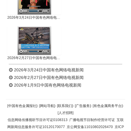
2026年3月24日中国有色网络电视新闻
2026年2月27日中国有色网络电视新闻
2026年3月24日中国有色网络电视新闻
2026年2月27日中国有色网络电视新闻
2026年1月9日中国有色网络电视新闻
[中国有色金属报社]
-
[网站导航]
-
[联系我们]
-
[广告服务]
-
[有色金属商务平台]
-
[人才招聘]
信息网络传播视听节目许可证0108313
广播电视节目制作经营许可证
互联
网新闻信息服务许可证10120170077
京公网安备11010802026470
京ICP