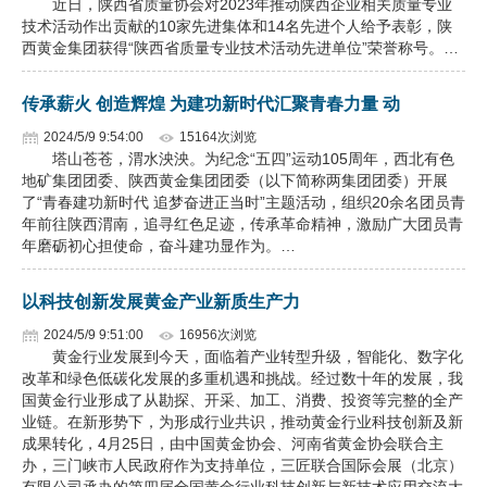
近日，陕西省质量协会对2023年推动陕西企业相关质量专业
技术活动作出贡献的10家先进集体和14名先进个人给予表彰，陕
企业文化
西黄金集团获得“陕西省质量专业技术活动先进单位”荣誉称号。…
《资源再生》杂志
传承薪火 创造辉煌 为建功新时代汇聚青春力量 动
行情报价
2024/5/9 9:54:00
15164次浏览
塔山苍苍，渭水泱泱。为纪念“五四”运动105周年，西北有色
数字报
地矿集团团委、陕西黄金集团团委（以下简称两集团团委）开展
了“青春建功新时代 追梦奋进正当时”主题活动，组织20余名团员青
年前往陕西渭南，追寻红色足迹，传承革命精神，激励广大团员青
年磨砺初心担使命，奋斗建功显作为。…
以科技创新发展黄金产业新质生产力
2024/5/9 9:51:00
16956次浏览
黄金行业发展到今天，面临着产业转型升级，智能化、数字化
改革和绿色低碳化发展的多重机遇和挑战。经过数十年的发展，我
国黄金行业形成了从勘探、开采、加工、消费、投资等完整的全产
业链。在新形势下，为形成行业共识，推动黄金行业科技创新及新
成果转化，4月25日，由中国黄金协会、河南省黄金协会联合主
办，三门峡市人民政府作为支持单位，三匠联合国际会展（北京）