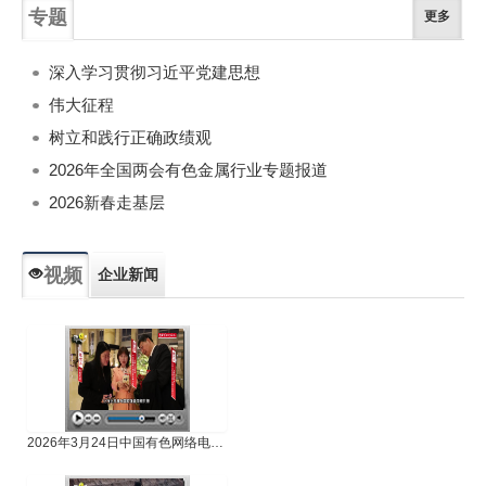
专题
更多
深入学习贯彻习近平党建思想
伟大征程
树立和践行正确政绩观
2026年全国两会有色金属行业专题报道
2026新春走基层
视频
企业新闻
专题新闻
人物专访
2026年3月24日中国有色网络电视新闻