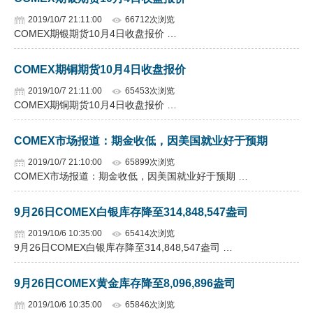
2019/10/7 21:11:00
66712次浏览
COMEX期银期货10月4日收盘报价 …
COMEX期铜期货10月4日收盘报价
2019/10/7 21:11:00
65453次浏览
COMEX期铜期货10月4日收盘报价 …
COMEX市场报道：期金收低，因美国就业好于预期
2019/10/7 21:10:00
65899次浏览
COMEX市场报道：期金收低，因美国就业好于预期 …
9月26日COMEX白银库存降至314,848,547盎司
2019/10/6 10:35:00
65414次浏览
9月26日COMEX白银库存降至314,848,547盎司 …
9月26日COMEX黄金库存降至8,096,896盎司
2019/10/6 10:35:00
65846次浏览