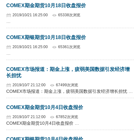
COMEX期金期货10月18日收盘报价
2019/10/21 16:25:00
65338次浏览
…
COMEX期银期货10月18日收盘报价
2019/10/21 16:25:00
65361次浏览
…
COMEX市场报道：期金上涨，疲弱美国数据引发经济增
长担忧
2019/10/7 21:12:00
67499次浏览
COMEX市场报道：期金上涨，疲弱美国数据引发经济增长担忧 …
COMEX期金期货10月4日收盘报价
2019/10/7 21:12:00
67852次浏览
COMEX期金期货10月4日收盘报价 …
COMEX期银期货10月4日收盘报价