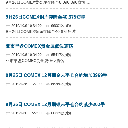
9月26日COMEX黄金库存降至8,096,896盎司 …
9月26日COMEX铜库存降至40,675短吨
2019/10/6 10:34:00
66001次浏览
9月26日COMEX铜库存降至40,675短吨 …
亚市早盘COMEX贵金属低位震荡
2019/10/6 10:34:00
65417次浏览
亚市早盘COMEX贵金属低位震荡 …
9月25日 COMEX 12月期金未平仓合约增加8969手
2019/9/26 11:27:00
66360次浏览
…
9月25日 COMEX 12月期银未平仓合约减少202手
2019/9/26 11:27:00
66229次浏览
…