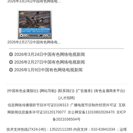
2026年3月24日中国有色网络电视新闻
2026年2月27日中国有色网络电视新闻
2026年3月24日中国有色网络电视新闻
2026年2月27日中国有色网络电视新闻
2026年1月9日中国有色网络电视新闻
[中国有色金属报社]
-
[网站导航]
-
[联系我们]
-
[广告服务]
-
[有色金属商务平台]
-
[人才招聘]
信息网络传播视听节目许可证0108313
广播电视节目制作经营许可证
互联
网新闻信息服务许可证10120170077
京公网安备11010802026470
京ICP
备2021036504号
技术支持热线(7X24小时)：13522111285 内容支持：010-63941034
；运维