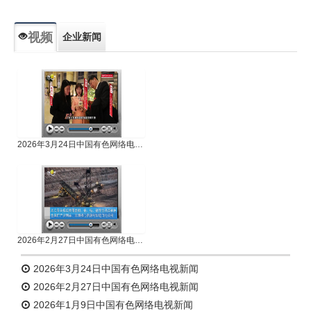
视频
企业新闻
专题新闻
人物专访
2026年3月24日中国有色网络电视新闻
2026年2月27日中国有色网络电视新闻
2026年3月24日中国有色网络电视新闻
2026年2月27日中国有色网络电视新闻
2026年1月9日中国有色网络电视新闻