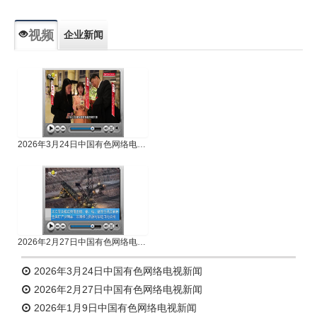
视频
企业新闻
专题新闻
人物专访
2026年3月24日中国有色网络电视新闻
2026年2月27日中国有色网络电视新闻
2026年3月24日中国有色网络电视新闻
2026年2月27日中国有色网络电视新闻
2026年1月9日中国有色网络电视新闻