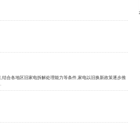
起,结合各地区旧家电拆解处理能力等条件,家电以旧换新政策逐步推
…