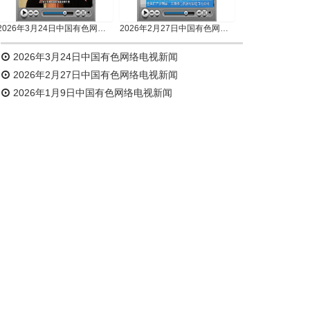
2026年3月24日中国有色网络电视新闻
2026年2月27日中国有色网络电视新闻
2026年3月24日中国有色网络电视新闻
2026年2月27日中国有色网络电视新闻
2026年1月9日中国有色网络电视新闻