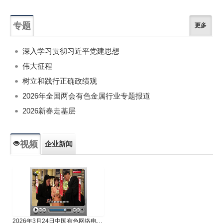
专题
更多
深入学习贯彻习近平党建思想
伟大征程
树立和践行正确政绩观
2026年全国两会有色金属行业专题报道
2026新春走基层
视频
企业新闻
专题新闻
人物专访
2026年3月24日中国有色网络电视新闻