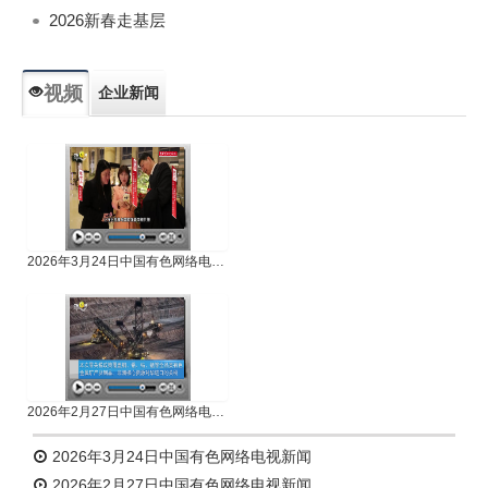
2026新春走基层
视频
企业新闻
专题新闻
人物专访
2026年3月24日中国有色网络电视新闻
2026年2月27日中国有色网络电视新闻
2026年3月24日中国有色网络电视新闻
2026年2月27日中国有色网络电视新闻