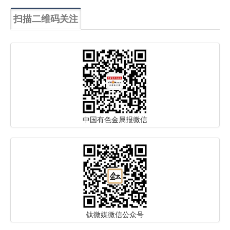
扫描二维码关注
中国有色金属报微信
钛微媒微信公众号