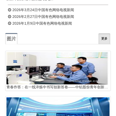
2026年3月24日中国有色网络电视新闻
2026年2月27日中国有色网络电视新闻
2026年1月9日中国有色网络电视新闻
图片
更多
青春作答：在一线淬炼中书写创新答卷——中铝股份青年创新创效工作探索与实践