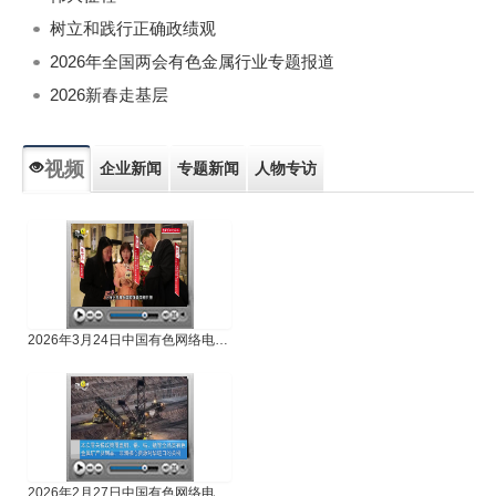
树立和践行正确政绩观
2026年全国两会有色金属行业专题报道
2026新春走基层
视频
企业新闻
专题新闻
人物专访
2026年3月24日中国有色网络电视新闻
2026年2月27日中国有色网络电视新闻