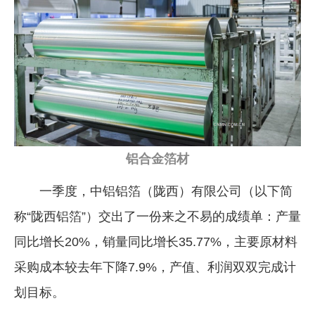
企业文化
《资源再生》杂志
行情报价
数字报
铝合金箔材
一季度，中铝铝箔（陇西）有限公司（以下简
称“陇西铝箔”）交出了一份来之不易的成绩单：产量
同比增长20%，销量同比增长35.77%，主要原材料
采购成本较去年下降7.9%，产值、利润双双完成计
划目标。