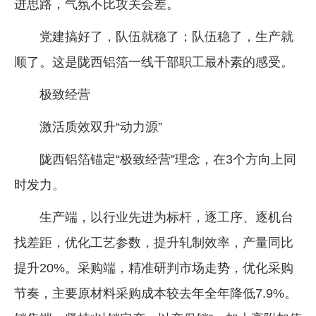
进思路，气氛不比攻关会差。
党建搞好了，队伍就稳了；队伍稳了，生产就
顺了。这是陇西铝箔一线干部职工最朴素的感受。
极致经营
激活质效双升“动力源”
陇西铝箔锚定“极致经营”理念，在3个方向上同
时发力。
生产端，以行业先进为标杆，逐工序、逐机台
找差距，优化工艺参数，提升轧制效率，产量同比
提升20%。采购端，精准研判市场走势，优化采购
节奏，主要原材料采购成本较去年全年降低7.9%。