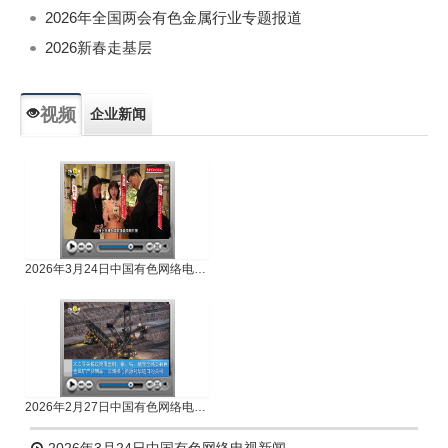
2026年全国两会有色金属行业专题报道
2026新春走基层
视频
企业新闻
专题新闻
人物专访
2026年3月24日中国有色网络电视新闻
2026年2月27日中国有色网络电视新闻
2026年3月24日中国有色网络电视新闻