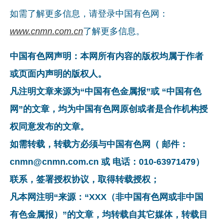
如需了解更多信息，请登录中国有色网：
www.cnmn.com.cn
了解更多信息。
中国有色网声明：本网所有内容的版权均属于作者
或页面内声明的版权人。
凡注明文章来源为“中国有色金属报”或 “中国有色
网”的文章，均为中国有色网原创或者是合作机构授
权同意发布的文章。
如需转载，转载方必须与中国有色网（ 邮件：
cnmn@cnmn.com.cn 或 电话：010-63971479）
联系，签署授权协议，取得转载授权；
凡本网注明“来源：“XXX（非中国有色网或非中国
有色金属报）”的文章，均转载自其它媒体，转载目