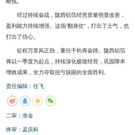
断线。
经过持续奋战，陇西铝箔经营质量明显改善，
盈利能力持续增强。这场“翻身仗”，打出了士气，也
打出了信心。
征程万里风正劲，重任千钧再奋蹄。陇西铝箔
将以一季度为起点，持续深化极致经营，巩固降本
增效成果，全力夺取扭亏脱困的全面胜利。
责任编辑：任飞
二审：淮金
终审：孟庆科