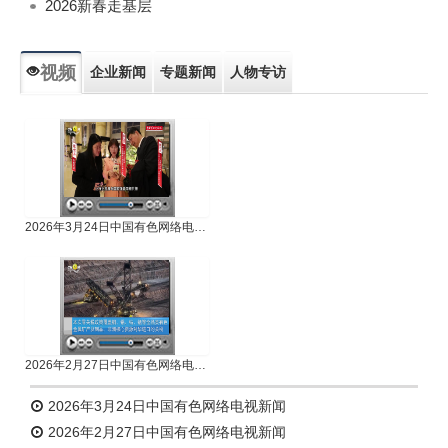
2026新春走基层
视频
企业新闻
专题新闻
人物专访
2026年3月24日中国有色网络电视新闻
2026年2月27日中国有色网络电视新闻
2026年3月24日中国有色网络电视新闻
2026年2月27日中国有色网络电视新闻