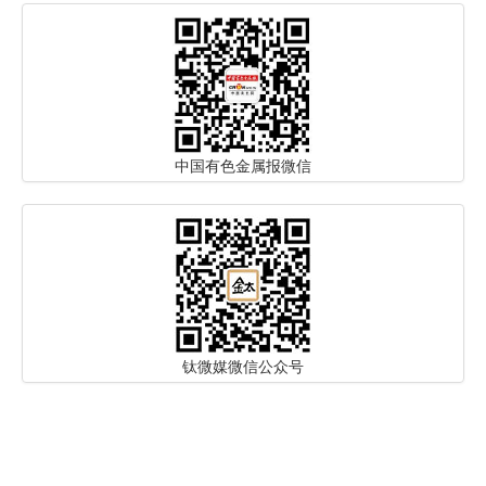
中国有色金属报微信
钛微媒微信公众号