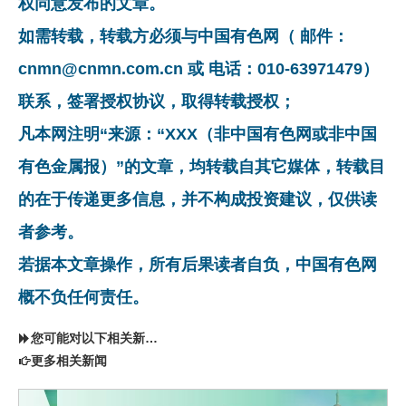
权同意发布的文章。
如需转载，转载方必须与中国有色网（ 邮件：
cnmn@cnmn.com.cn 或 电话：010-63971479）
联系，签署授权协议，取得转载授权；
凡本网注明“来源：“XXX（非中国有色网或非中国
有色金属报）”的文章，均转载自其它媒体，转载目
的在于传递更多信息，并不构成投资建议，仅供读
者参考。
若据本文章操作，所有后果读者自负，中国有色网
概不负任何责任。
您可能对以下相关新闻同样感兴趣
更多相关新闻