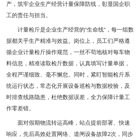
产，筑牢企业生产经营计量保障防线，彰显国企职
工的责任与担当。
计量检斤是企业生产经营的“生命线”，每一组数
据都关乎生产精准与效益。岗位上，员工们严格遵
循企业计量检斤操作规范，一丝不苟地核对每车物
料信息，精准读取检斤数据，认真填写计量单据，
全程严谨细致、毫不懈怠。同时，紧盯智能检斤系
统运行状态，常态化开展设备巡检与数据校验，及
时排查线路隐患，杜绝数据误差，全力保障计量工
作零差错。
面对假期物流转运高峰，站点提前部署、快速
响应，先后高效处置网络、道闸设备故障2次，同步