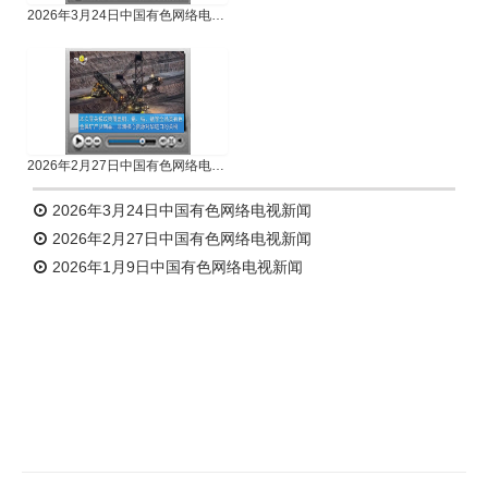
2026年3月24日中国有色网络电视新闻
2026年2月27日中国有色网络电视新闻
2026年3月24日中国有色网络电视新闻
2026年2月27日中国有色网络电视新闻
2026年1月9日中国有色网络电视新闻