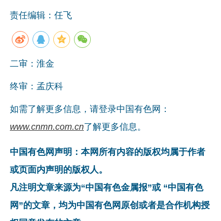
责任编辑：任飞
二审：淮金
终审：孟庆科
如需了解更多信息，请登录中国有色网：
www.cnmn.com.cn
了解更多信息。
中国有色网声明：本网所有内容的版权均属于作者
或页面内声明的版权人。
凡注明文章来源为“中国有色金属报”或 “中国有色
网”的文章，均为中国有色网原创或者是合作机构授