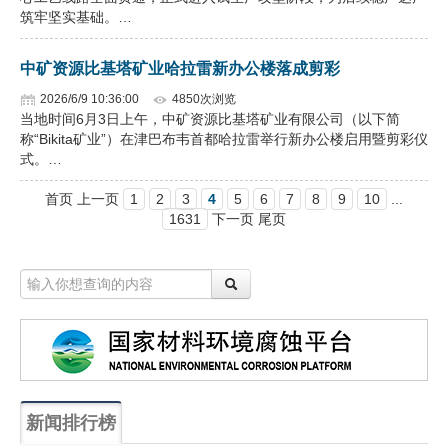
筑牢坚实基础。…
中矿资源比基塔矿业哈拉雷新办公楼落成剪彩
2026/6/9 10:36:00
4850次浏览
当地时间6月3日上午，中矿资源比基塔矿业有限公司（以下简
称“Bikita矿业”）在津巴布韦首都哈拉雷举行新办公楼启用暨剪彩仪
式。…
首页 上一页
1
2
3
4
5
6
7
8
9
10
...
1631
下一页 尾页
新闻排行榜