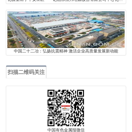
中国二十二冶：弘扬抗震精神 激活企业高质量发展新动能
扫描二维码关注
中国有色金属报微信