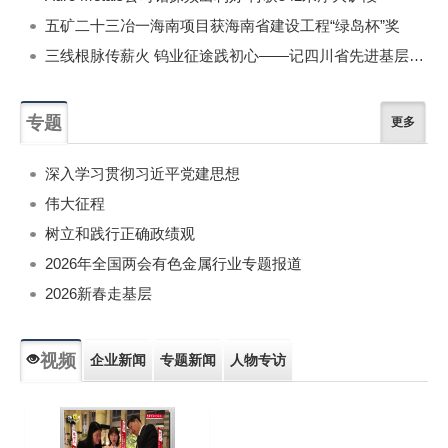
五矿二十三冶一海南项目获海南省建设工程“绿岛杯”奖
三线根脉传薪火 钨业征途践初心——记四川省先进基层党组织自贡硬质合金有限责任公司党委
专题
更多
深入学习贯彻习近平党建思想
伟大征程
树立和践行正确政绩观
2026年全国两会有色金属行业专题报道
2026新春走基层
视频
企业新闻
专题新闻
人物专访