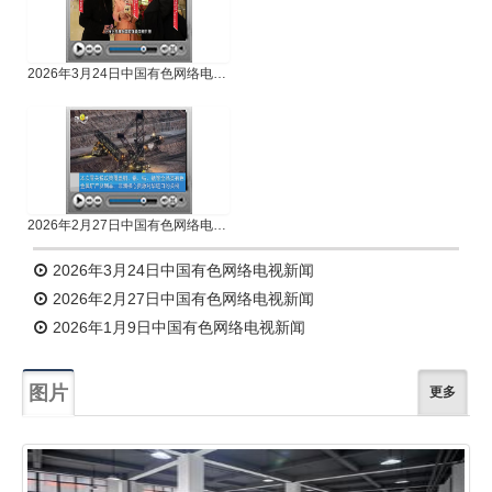
2026年3月24日中国有色网络电视新闻
2026年2月27日中国有色网络电视新闻
2026年3月24日中国有色网络电视新闻
2026年2月27日中国有色网络电视新闻
2026年1月9日中国有色网络电视新闻
图片
更多