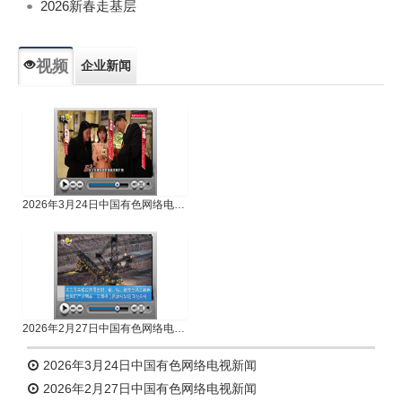
2026新春走基层
视频
企业新闻
专题新闻
人物专访
2026年3月24日中国有色网络电视新闻
2026年2月27日中国有色网络电视新闻
2026年3月24日中国有色网络电视新闻
2026年2月27日中国有色网络电视新闻