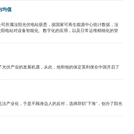
内均值
有限公司所属汝阳光伏电站获悉，据国家可再生能源中心统计数据，汝
汝阳电站对设备智能化、数字化的应用，以及日常运维精细化的管
了光伏产业的发展机遇，从此，他和他的保定英利便在中国开启了
法产业化，于是不顾身边人的反对，选择辞职“下海”，创办了阳光