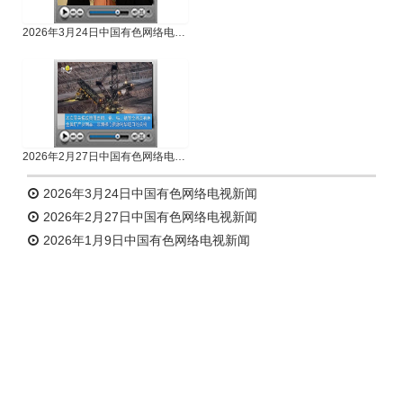
2026年3月24日中国有色网络电视新闻
2026年2月27日中国有色网络电视新闻
2026年3月24日中国有色网络电视新闻
2026年2月27日中国有色网络电视新闻
2026年1月9日中国有色网络电视新闻