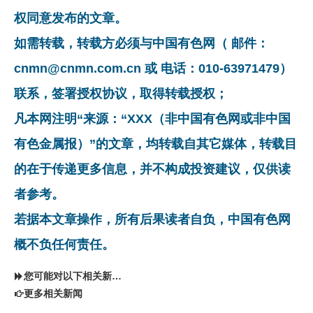
权同意发布的文章。
如需转载，转载方必须与中国有色网（ 邮件：
cnmn@cnmn.com.cn 或 电话：010-63971479）
联系，签署授权协议，取得转载授权；
凡本网注明“来源：“XXX（非中国有色网或非中国
有色金属报）”的文章，均转载自其它媒体，转载目
的在于传递更多信息，并不构成投资建议，仅供读
者参考。
若据本文章操作，所有后果读者自负，中国有色网
概不负任何责任。
您可能对以下相关新闻同样感兴趣
更多相关新闻