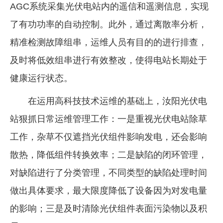
AGC系统采集光伏电站内的遥信和遥测信息，实现
了有功功率的自动控制。此外，通过离散率分析，
精准检测故障组串，运维人员有目的的进行排查，
及时将低效组串进行有效整改，使得电站长期处于
健康运行状态。
在运用高科技技术运维的基础上，汝阳光伏电
站狠抓日常运维管理工作：一是重视光伏电站除草
工作，杂草不仅遮挡光伏组件影响发电，还会影响
散热，降低组件转换效率；二是缺陷的闭环管理，
对缺陷进行了分类管理，不同类型的缺陷处理时间
做出具体要求，最大限度降低了设备因为对发电量
的影响；三是及时清除光伏组件表面污染物以及积