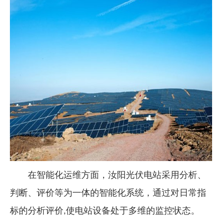
在智能化运维方面，汝阳光伏电站采用分析、
判断、评价等为一体的智能化系统，通过对日常指
标的分析评价,使电站设备处于多维的监控状态。