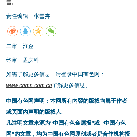
雪。
责任编辑：张雪卉
二审：淮金
终审：孟庆科
如需了解更多信息，请登录中国有色网：
www.cnmn.com.cn
了解更多信息。
中国有色网声明：本网所有内容的版权均属于作者
或页面内声明的版权人。
凡注明文章来源为“中国有色金属报”或 “中国有色
网”的文章，均为中国有色网原创或者是合作机构授