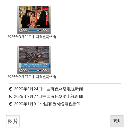
2026年3月24日中国有色网络电视新闻
2026年2月27日中国有色网络电视新闻
2026年3月24日中国有色网络电视新闻
2026年2月27日中国有色网络电视新闻
2026年1月9日中国有色网络电视新闻
图片
更多