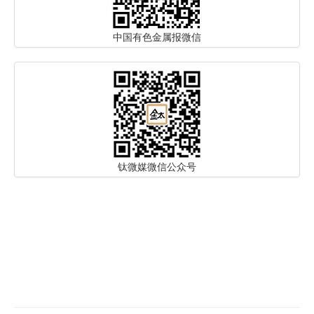
中国有色金属报微信
钛微媒微信公众号