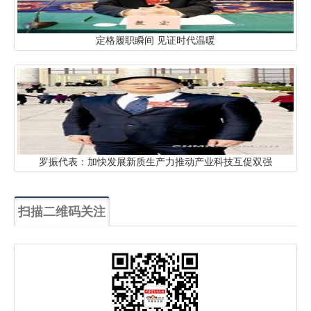
定格履职瞬间 见证时代温暖
罗振代表：加快发展新质生产力推动产业科技互促双强
扫描二维码关注