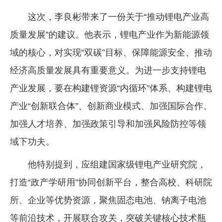
这次，李良彬带来了一份关于“推动锂电产业高
质量发展”的建议。他表示，锂电产业作为新能源领
域的核心，对实现“双碳”目标、保障能源安全、推动
经济高质量发展具有重要意义。为进一步支持锂电
产业发展，要在构建锂资源“内循环”体系、构建锂电
产业“创新联合体”、创新商业模式、加强国际合作、
加强人才培养、加强政策引导和加强风险防控等领
域下功夫。
他特别提到，应组建国家级锂电产业研究院，
打造“政产学研用”协同创新平台，整合高校、科研院
所、企业等优势资源，聚焦固态电池、钠离子电池
等前沿技术，开展联合攻关，突破关键核心技术瓶