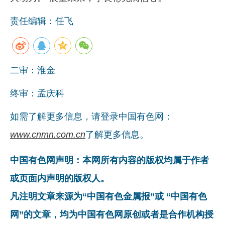
责任编辑：任飞
二审：淮金
终审：孟庆科
如需了解更多信息，请登录中国有色网：
www.cnmn.com.cn
了解更多信息。
中国有色网声明：本网所有内容的版权均属于作者
或页面内声明的版权人。
凡注明文章来源为“中国有色金属报”或 “中国有色
网”的文章，均为中国有色网原创或者是合作机构授