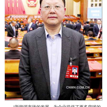
企业文化
《资源再生》杂志
行情报价
数字报
“新能源市场的发展，为企业提供了更多突破的