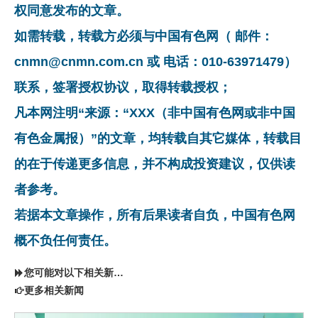
权同意发布的文章。
如需转载，转载方必须与中国有色网（ 邮件：
cnmn@cnmn.com.cn 或 电话：010-63971479）
联系，签署授权协议，取得转载授权；
凡本网注明“来源：“XXX（非中国有色网或非中国
有色金属报）”的文章，均转载自其它媒体，转载目
的在于传递更多信息，并不构成投资建议，仅供读
者参考。
若据本文章操作，所有后果读者自负，中国有色网
概不负任何责任。
您可能对以下相关新闻同样感兴趣
更多相关新闻