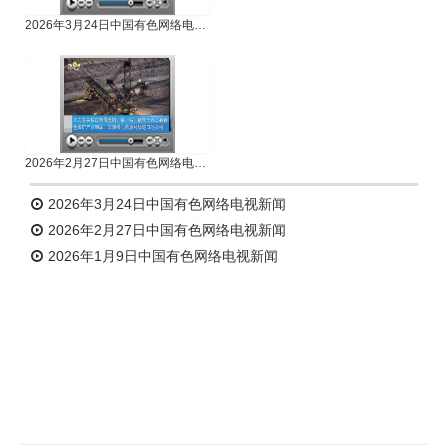
2026年3月24日中国有色网络电视新闻
2026年2月27日中国有色网络电视新闻
2026年3月24日中国有色网络电视新闻
2026年2月27日中国有色网络电视新闻
2026年1月9日中国有色网络电视新闻