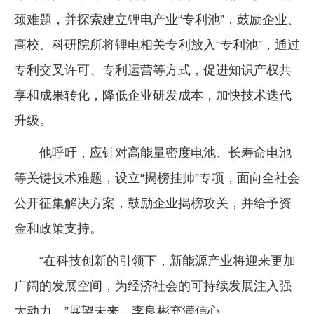
颈难题，并探索建立锂电产业“专利池”，鼓励企业、
高校、科研院所将锂电相关专利放入“专利池”，通过
专利交叉许可、专利运营等方式，促进知识产权共
享和成果转化，降低企业研发成本，加快技术迭代
升级。
他呼吁，应针对高能量密度电池、长寿命电池
等关键技术难题，设立“揭榜挂帅”专项，面向全社会
公开征集解决方案，鼓励企业揭榜攻关，并给予资
金和政策支持。
“在科技创新的引领下，新能源产业将迎来更加
广阔的发展空间，为经济社会的可持续发展注入强
大动力。”展望未来，李良彬充满信心。