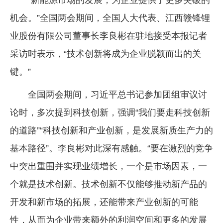
机会。”全国两会期间，全国人大代表、江西赣锋锂
业股份有限公司董事长李良彬在驻地接受本报记者
采访时表示，“技术创新将成为企业脱颖而出的关
键。”
全国两会期间，习近平总书记参加团组审议讨
论时，多次提到科技创新，强调“我们要走科技创新
的道路”“科技创新和产业创新，是发展新质生产力的
基本路径”。李良彬对此深有感触。“要在激烈的竞争
中突出重围并实现业绩增长，一个是市场因素，一
个就是技术创新。技术创新不仅能够推动新产品的
开发和新市场的拓展，还能带来产业创新的可能
性，从而为企业带来额外的利润空间和更多的发展