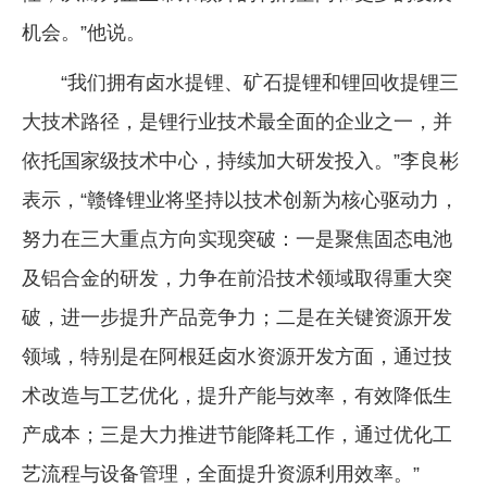
机会。”他说。
“我们拥有卤水提锂、矿石提锂和锂回收提锂三
大技术路径，是锂行业技术最全面的企业之一，并
依托国家级技术中心，持续加大研发投入。”李良彬
表示，“赣锋锂业将坚持以技术创新为核心驱动力，
努力在三大重点方向实现突破：一是聚焦固态电池
及铝合金的研发，力争在前沿技术领域取得重大突
破，进一步提升产品竞争力；二是在关键资源开发
领域，特别是在阿根廷卤水资源开发方面，通过技
术改造与工艺优化，提升产能与效率，有效降低生
产成本；三是大力推进节能降耗工作，通过优化工
艺流程与设备管理，全面提升资源利用效率。”