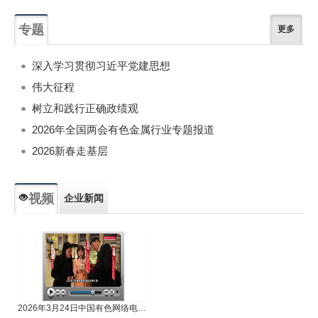
专题
更多
深入学习贯彻习近平党建思想
伟大征程
树立和践行正确政绩观
2026年全国两会有色金属行业专题报道
2026新春走基层
视频
企业新闻
专题新闻
人物专访
2026年3月24日中国有色网络电视新闻