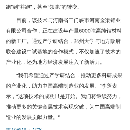
跑”到“并跑”，甚至“领跑”的转变。
目前，该技术与河南省三门峡市河南金渠钼业
有限公司合作，正在建设年产量6000吨高纯钼材料
的新工厂。通过产学研结合，郑州大学与地方政府
联合建设中试基地的合作模式，不仅加速了技术的
产业化，还为地方经济发展注入了新活力。
“我们希望通过产学研结合，推动更多科研成果
的产业化，助力中国高端制造业的发展。”李蓬表
示，“这项技术的成功只是开始。我们将继续努力，
推动更多的关键金属技术实现突破，为中国高端制
造业的发展贡献力量。”