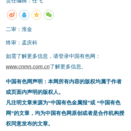
责任编辑：任飞
二审：淮金
终审：孟庆科
如需了解更多信息，请登录中国有色网：
www.cnmn.com.cn
了解更多信息。
中国有色网声明：本网所有内容的版权均属于作者
或页面内声明的版权人。
凡注明文章来源为“中国有色金属报”或 “中国有色
网”的文章，均为中国有色网原创或者是合作机构授
权同意发布的文章。