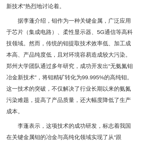
新技术”热烈地讨论着。
据李蓬介绍，钼作为一种关键金属，广泛应用
于芯片（集成电路）、柔性显示器、5G通信等高科
技领域。然而，传统的钼提取技术效率低、加工成
本高、产品纯度低，且对环境容易造成较大污染。
郑州大学团队通过多年研究，成功开发出“无氨氮钼
冶金新技术”，将钼精矿转化为99.995%的高纯钼。
这一技术的突破，不仅解决了行业长期以来的氨氮
污染难题，提高了产品质量，还大幅度降低了生产
成本。
李蓬表示，这项技术的成功研发，标志着我国
在关键金属钼的冶金与高纯化领域实现了从“跟