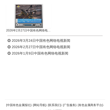
2026年2月27日中国有色网络电视新闻
2026年3月24日中国有色网络电视新闻
2026年2月27日中国有色网络电视新闻
2026年1月9日中国有色网络电视新闻
返回顶部
[中国有色金属报社]
-
[网站导航]
-
[联系我们]
-
[广告服务]
-
[有色金属商务平台]
-