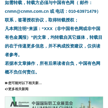
如需转载，转载方必须与中国有色网（ 邮件：
cnmn@cnmn.com.cn 或 电话：010-63971479）
联系，签署授权协议，取得转载授权；
凡本网注明“来源：“XXX（非中国有色网或非中国
有色金属报）”的文章，均转载自其它媒体，转载目
的在于传递更多信息，并不构成投资建议，仅供读
者参考。
若据本文章操作，所有后果读者自负，中国有色网
概不负任何责任。
您可能对以下相关新闻同样感兴趣
更多相关新闻