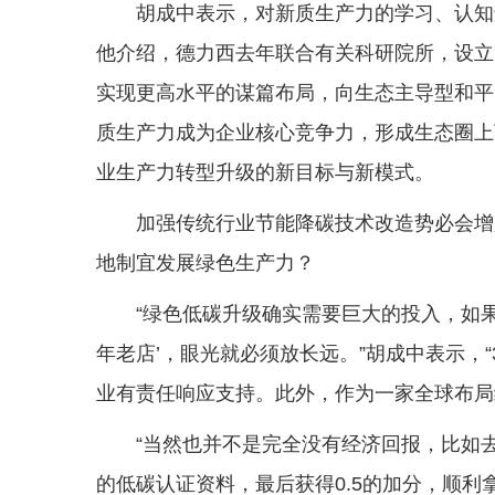
胡成中表示，对新质生产力的学习、认知
他介绍，德力西去年联合有关科研院所，设立
实现更高水平的谋篇布局，向生态主导型和平
质生产力成为企业核心竞争力，形成生态圈上
业生产力转型升级的新目标与新模式。
加强传统行业节能降碳技术改造势必会增
地制宜发展绿色生产力？
“绿色低碳升级确实需要巨大的投入，如果
年老店’，眼光就必须放长远。”胡成中表示，“
业有责任响应支持。此外，作为一家全球布局
“当然也并不是完全没有经济回报，比如
的低碳认证资料，最后获得0.5的加分，顺