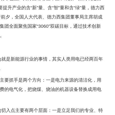
提升产业的含“新”量、含“智”量和含“绿”量，德力西
召开前夕，全国人大代表、德力西集团董事局主席胡成
团全面聚焦国家“3060”双碳目标，通过技术创新
。
为就是新能源行业的事情，其实人类用电已经两百年
。
主要抓手是两个方向：一是电力来源的清洁化，用
费的电气化，把烧煤、烧油的机器设备替换成用电
的切入点主要有两个层面：一是立足我们的专业、特