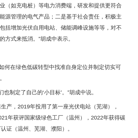
业（如充电桩）等电力消费端，研发和提供更符合
能源管理的电气产品；二是基于社会责任，积极主
包括增加光伏自用电站、储能调峰设施等等，对不
的方式来抵消。”胡成中表示。
造业如何在绿色低碳转型中找准自身定位并制定切实可
。
们也制定了自己的‘小目标’。”胡成中说。
洁生产，2019年投用了第一座光伏电站（芜湖），
021年获评国家级绿色工厂（温州），2022年获得碳
厂认证（温州、芜湖、濮阳）。