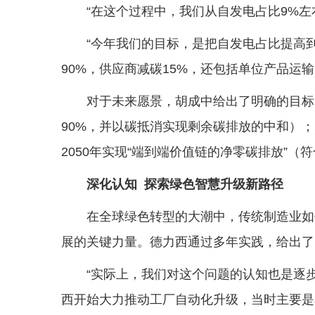
“在这个过程中，我们从自发电占比9%左
“今年我们的目标，是把自发电占比提高到
90%，供应商减碳15%，还包括单位产品运输
对于未来愿景，胡成中给出了明确的目标，
90%，并以碳抵消实现剩余碳排放的中和）；2
2050年实现“端到端价值链的净零碳排放”（
深化认知 探索绿色智慧升级新路径
在全球绿色转型的大潮中，传统制造业如
展的关键力量。德力西通过多年实践，给出了
“实际上，我们对这个问题的认知也是逐步
西开始大力推动工厂自动化升级，当时主要是