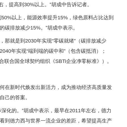
右，提高到30%以上。”胡成中告诉记者。
50%以上，能源效率提升15%，绿色原料占比达到
的碳排放减少15%。”胡成中表示。
那就是到2030年实现“零碳就绪”（碳排放减少
040年实现“端到端的碳中和”（包含碳抵消）；
符合联合国全球契约组织《SBTi企业净零标准》）。
何在新时代焕发出新活力，成为推动经济高质量发
自己的答案。
深化的。”胡成中表示，最早在2011年左右，德力
看到德力西与世界一流企业的差距，希望提高生产