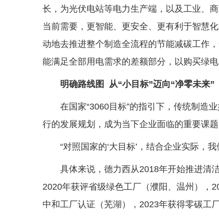
长，为光伏电站等电力生产端，以及工业、商
当前需要，更智能、更安全、更有利于智慧化
动地去推进整个制造全流程的节能减碳工作，
能满足全部用电需求的差额部分，以购买绿电
明确路线图 从“小目标”迈向“净零未来”
在国家“3060目标”的指引下，传统制
行的发展规划，成为当下企业面临的重要课题
“对照国家的‘大目标’，结合企业实际，我
具体来说，德力西从2018年开始推进清
2020年获评省级绿色工厂（濮阳、温州），2
中和工厂认证（芜湖），2023年获得零碳工