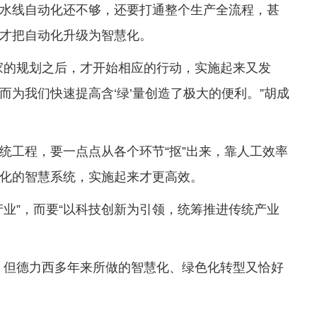
水线自动化还不够，还要打通整个生产全流程，甚
才把自动化升级为智慧化。
家的规划之后，才开始相应的行动，实施起来又发
为我们快速提高含‘绿’量创造了极大的便利。”胡成
统工程，要一点点从各个环节“抠”出来，靠人工效率
化的智慧系统，实施起来才更高效。
产业”，而要“以科技创新为引领，统筹推进传统产业
，但德力西多年来所做的智慧化、绿色化转型又恰好
。