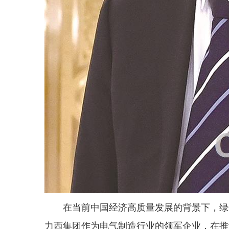
在当前中国经济高质量发展的背景下，绿
力西集团作为电气制造行业的领军企业，在推