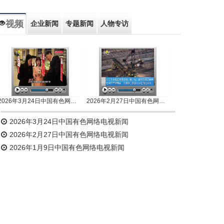
视频
企业新闻
专题新闻
人物专访
2026年3月24日中国有色网络电视新闻
2026年2月27日中国有色网络电视新闻
2026年3月24日中国有色网络电视新闻
2026年2月27日中国有色网络电视新闻
2026年1月9日中国有色网络电视新闻