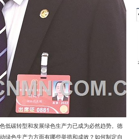
色低碳转型和发展绿色生产力已成为必然趋势。德
动绿色生产力方面有哪些举措和成效？如何制定自