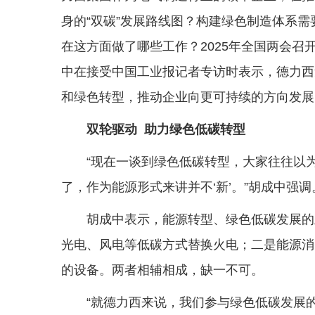
身的“双碳”发展路线图？构建绿色制造体系需要
在这方面做了哪些工作？2025年全国两会
中在接受中国工业报记者专访时表示，德力西集
和绿色转型，推动企业向更可持续的方向发展
双轮驱动 助力绿色低碳转型
“现在一谈到绿色低碳转型，大家往往以
了，作为能源形式来讲并不‘新’。”胡成中强调
胡成中表示，能源转型、绿色低碳发展的
光电、风电等低碳方式替换火电；二是能源消
的设备。两者相辅相成，缺一不可。
“就德力西来说，我们参与绿色低碳发展