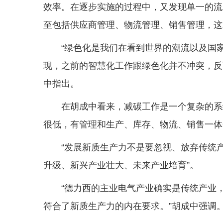
效率。在逐步实施的过程中，又发现单一的流
至包括供应商管理、物流管理、销售管理，这
“绿色化是我们在看到世界的潮流以及国
现，之前的智慧化工作跟绿色化并不冲突，反而
中指出。
在胡成中看来，减碳工作是一个复杂的系
很低，有管理和生产、库存、物流、销售一体
“发展新质生产力不是要忽视、放弃传统
升级、新兴产业壮大、未来产业培育”。
“德力西的主业电气产业确实是传统产业
符合了新质生产力的内在要求。”胡成中强调