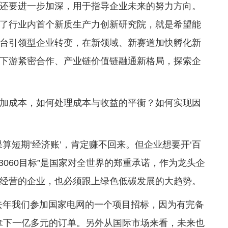
还要进一步加深，用于指导企业未来的努力方向。
了行业内首个新质生产力创新研究院，就是希望能
台引领型企业转变，在新领域、新赛道加快孵化新
下游紧密合作、产业链价值链融通新格局，探索企
加成本，如何处理成本与收益的平衡？如何实现因
算短期‘经济账’，肯定赚不回来。但企业想要开‘百
3060目标”是国家对全世界的郑重承诺，作为龙头企
经营的企业，也必须跟上绿色低碳发展的大趋势。
去年我们参加国家电网的一个项目招标，因为有完备
利拿下一亿多元的订单。另外从国际市场来看，未来也