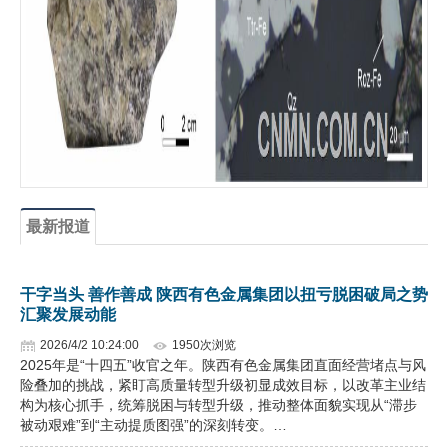
企业文化
《资源再生》杂志
行情报价
数字报
最新报道
干字当头 善作善成 陕西有色金属集团以扭亏脱困破局之势
汇聚发展动能
2026/4/2 10:24:00
1950次浏览
2025年是“十四五”收官之年。陕西有色金属集团直面经营堵点与风
险叠加的挑战，紧盯高质量转型升级初显成效目标，以改革主业结
构为核心抓手，统筹脱困与转型升级，推动整体面貌实现从“滞步
被动艰难”到“主动提质图强”的深刻转变。…