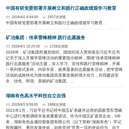
中国有研党委部署开展树立和践行正确政绩观学习教育
2026/4/2 9:44:00
2937次浏览
中国有研党委部署开展树立和践行正确政绩观学习教育…
矿冶集团：传承雷锋精神 践行志愿服务
2026/4/1 10:25:00
1728次浏览
2026年，矿冶集团所属党组织、团组织深入贯彻落实习近平总书
记关于深入开展学雷锋活动的重要指示精神，围绕“传承雷锋精神
践行志愿服务”活动主题，深入学习、宣传和践行雷锋精神，开展
一系列形式多样、内容丰富、效果显著的志愿服务活动，把学雷锋
活动的成效转化为推动集团高质量发展的强大动力，共同建设安
全、绿色、和谐、美丽的矿冶集团。…
湖南有色高水平科技自立自强
2026/4/1 9:59:00
1888次浏览
2021年1月，习近平总书记对中国五矿承建并运营的国家雪车雪橇
中心进行考察调研并发表重要讲话。作为中国五矿直管企业，5年
来，湖南有色金属控股集团有限公司（以下简称“湖南有色”）牢记
殷殷嘱托、勇担发展使命，始终坚持“世界一流的使命担当、自主