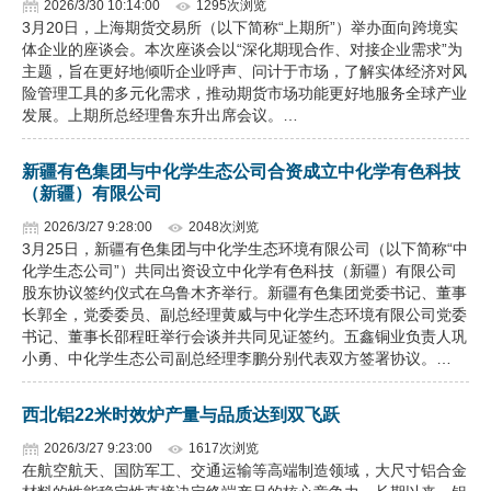
2026/3/30 10:14:00
1295次浏览
3月20日，上海期货交易所（以下简称“上期所”）举办面向跨境实
体企业的座谈会。本次座谈会以“深化期现合作、对接企业需求”为
主题，旨在更好地倾听企业呼声、问计于市场，了解实体经济对风
险管理工具的多元化需求，推动期货市场功能更好地服务全球产业
发展。上期所总经理鲁东升出席会议。…
新疆有色集团与中化学生态公司合资成立中化学有色科技
（新疆）有限公司
2026/3/27 9:28:00
2048次浏览
3月25日，新疆有色集团与中化学生态环境有限公司（以下简称“中
化学生态公司”）共同出资设立中化学有色科技（新疆）有限公司
股东协议签约仪式在乌鲁木齐举行。新疆有色集团党委书记、董事
长郭全，党委委员、副总经理黄威与中化学生态环境有限公司党委
书记、董事长邵程旺举行会谈并共同见证签约。五鑫铜业负责人巩
小勇、中化学生态公司副总经理李鹏分别代表双方签署协议。…
西北铝22米时效炉产量与品质达到双飞跃
2026/3/27 9:23:00
1617次浏览
在航空航天、国防军工、交通运输等高端制造领域，大尺寸铝合金