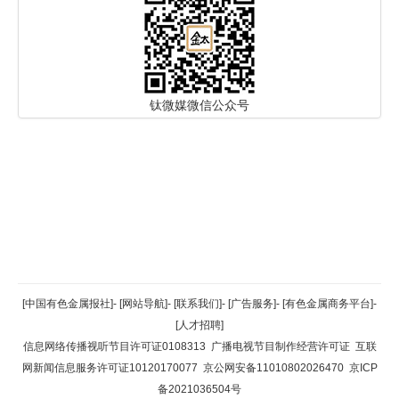
钛微媒微信公众号
返回顶部
[中国有色金属报社]
-
[网站导航]
-
[联系我们]
-
[广告服务]
-
[有色金属商务平台]
-
[人才招聘]
返回首页
信息网络传播视听节目许可证0108313
广播电视节目制作经营许可证
互联
网新闻信息服务许可证10120170077
京公网安备11010802026470
京ICP
备2021036504号