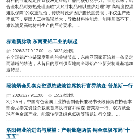
材料的性能稳定性直接决定终端产品的核心竞争力。长期以来，铝
合金制品时效热处理面临“大尺寸制品难以整炉处理”与“高精度控温
难以保障”的双重瓶颈，传统时效炉因炉膛长度受限，不仅生产效
率低下，更因人工控温误差大，导致材料性能差、能耗居高不下，
难以满足高端材料生产的严苛要求。…
赤道新脉动 东南亚铝工业的崛起
2026/3/27 9:17:00
3022次浏览
在全球铝产业链深度重构的关键节点，东南亚国家正沿着一条坚定
而清晰的轨迹，从昔日的原料供应地向全球铝产业新兴制造基地加
速转型。…
段德炳会见泰克资源总裁兼首席执行官乔纳森·普莱斯一行
2026/3/27 9:11:00
1552次浏览
3月25日，中国有色金属工业协会副会长兼秘书长段德炳在协会本
部会见泰克资源总裁兼首席执行官乔纳森·普莱斯一行。双方就全
球有色金属产业、能源转型及绿色低碳等话题进行交流。…
洛阳钼业的进击与展望：产铜量翻两倍 铜金双极布局“十
五五”