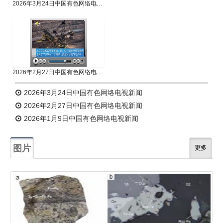
2026年3月24日中国有色网络电视新闻
2026年2月27日中国有色网络电视新闻
2026年3月24日中国有色网络电视新闻
2026年2月27日中国有色网络电视新闻
2026年1月9日中国有色网络电视新闻
图片
更多