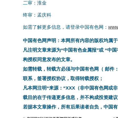
二审：淮金
终审：孟庆科
如需了解更多信息，请登录中国有色网：
www
中国有色网声明：本网所有内容的版权均属于
凡注明文章来源为“中国有色金属报”或 “中
构授权同意发布的文章。
如需转载，转载方必须与中国有色网（ 邮件：cnmn@
联系，签署授权协议，取得转载授权；
凡本网注明“来源：“XXX（非中国有色网或
载目的在于传递更多信息，并不构成投资建议
若据本文章操作，所有后果读者自负，中国有