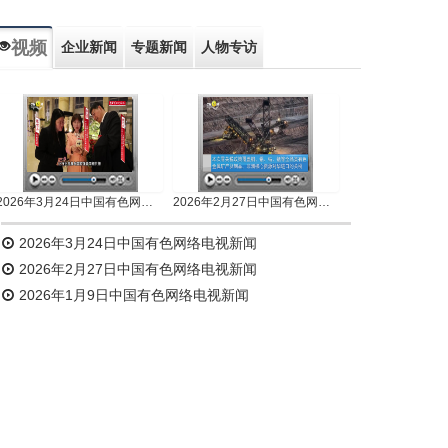
视频
企业新闻
专题新闻
人物专访
2026年3月24日中国有色网络电视新闻
2026年2月27日中国有色网络电视新闻
2026年3月24日中国有色网络电视新闻
2026年2月27日中国有色网络电视新闻
2026年1月9日中国有色网络电视新闻