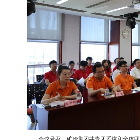
会议号召，矿冶集团共青团系统和全体团