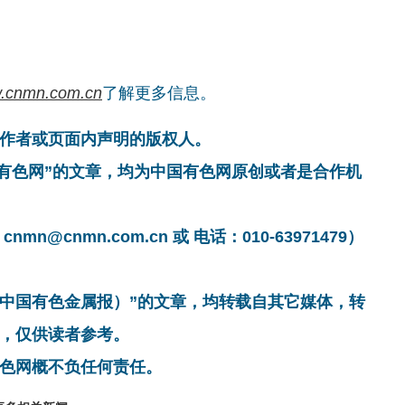
.cnmn.com.cn
了解更多信息。
作者或页面内声明的版权人。
国有色网”的文章，均为中国有色网原创或者是合作机
cnmn.com.cn 或 电话：010-63971479）
非中国有色金属报）”的文章，均转载自其它媒体，转
，仅供读者参考。
色网概不负任何责任。