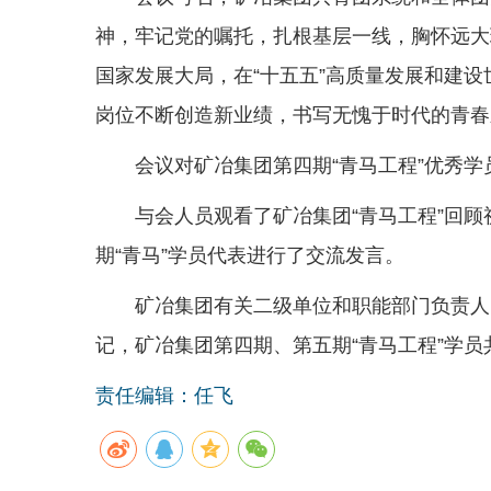
神，牢记党的嘱托，扎根基层一线，胸怀远大
国家发展大局，在“十五五”高质量发展和建
岗位不断创造新业绩，书写无愧于时代的青春
会议对矿冶集团第四期“青马工程”优秀学
与会人员观看了矿冶集团“青马工程”回顾
期“青马”学员代表进行了交流发言。
矿冶集团有关二级单位和职能部门负责人
记，矿冶集团第四期、第五期“青马工程”学员
责任编辑：任飞