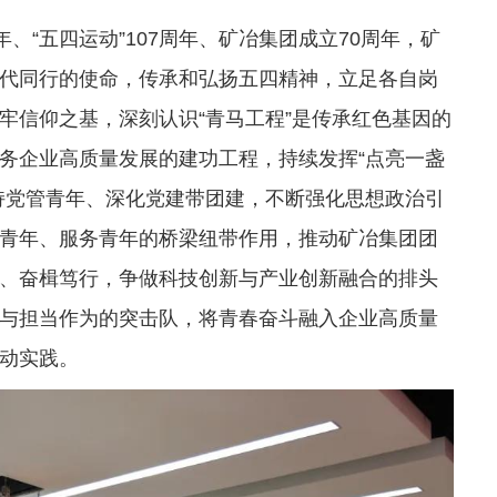
、“五四运动”107周年、矿冶集团成立70周年，矿
代同行的使命，传承和弘扬五四精神，立足各自岗
牢信仰之基，深刻认识“青马工程”是传承红色基因的
务企业高质量发展的建功工程，持续发挥“点亮一盏
持党管青年、深化党建带团建，不断强化思想政治引
青年、服务青年的桥梁纽带作用，推动矿冶集团团
、奋楫笃行，争做科技创新与产业创新融合的排头
与担当作为的突击队，将青春奋斗融入企业高质量
动实践。