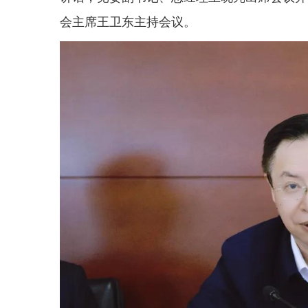
会主席王卫东主持会议。