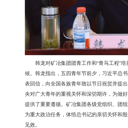
韩龙对矿冶集团团青工作和“青马工程”
候。韩龙指出，五四青年节前夕，习近平总书
表回信，向全国各族青年致以节日祝贺并提出
央对广大青年的重视关怀和深切期许，为做好
提供了重要遵循。矿冶集团各级党组织、团组
为重大政治任务，体悟总书记的亲切关怀和殷
见效。