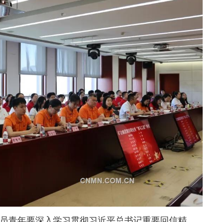
员青年要深入学习贯彻习近平总书记重要回信精