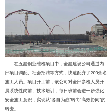
在五鑫铜业维检项目中，全鑫建设公司通过内
部项目调配、社会招聘等方式，快速配齐了200余名
施工人员。项目开工前，该公司对全部参检人员开
展系统性岗前、技术培训，每日班前会进一步强化
安全施工意识，实现从“各自为战”转向“高效协同”的
转变。