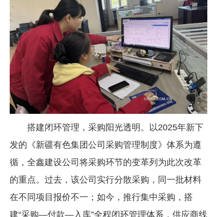
搭建闭环管理，采购阳光透明。以2025年新下
发的《新疆有色集团公司采购管理制度》体系为遵
循，全鑫建设公司将采购环节的变革列为此次改革
的重点。过去，该公司实行分散采购，同一批材料
在不同项目报价不一；如今，推行集中采购，搭
建“采购—付款—入库”全程闭环管理体系，供应商线