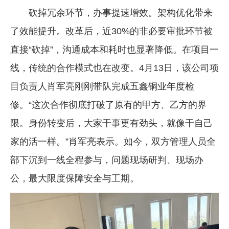
砍掉冗余环节，办事提速增效。架构优化带来
了效能提升。改革后，近30%的非必要审批环节被
直接“砍掉”，沟通成本和耗时也显著降低。在项目一
线，传统的合作模式也在改变。4月13日，该公司项
目负责人肖军亮刚刚带队完成五鑫铜业年度检
修。“这次合作彻底打破了原有的甲方、乙方的界
限。身份转变后，大家干事更有劲头，就像干自己
家的活一样。”肖军亮表示。如今，双方管理人员全
部下沉到一线全程参与，问题现场研判、现场办
公，最大限度保障安全与工期。