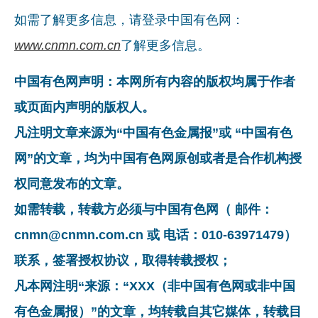
如需了解更多信息，请登录中国有色网：
www.cnmn.com.cn
了解更多信息。
中国有色网声明：本网所有内容的版权均属于作者
或页面内声明的版权人。
凡注明文章来源为“中国有色金属报”或 “中国有色
网”的文章，均为中国有色网原创或者是合作机构授
权同意发布的文章。
如需转载，转载方必须与中国有色网（ 邮件：
cnmn@cnmn.com.cn 或 电话：010-63971479）
联系，签署授权协议，取得转载授权；
凡本网注明“来源：“XXX（非中国有色网或非中国
有色金属报）”的文章，均转载自其它媒体，转载目