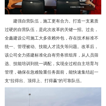
建强自营队伍，施工更有合力。打造一支素质
过硬的自营队伍，是此次改革的关键一招。过去，
全鑫建设公司施工大多依赖外包，存在技术标准不
统一、管理被动、技能人才流失等问题。改革后，
该公司全力搭建标准化自有劳务班组库，从人员筛
选、技能培训到统一调配，实现全过程自主培育与
管理，确保在急难险重任务面前，能快速集结起一
支“拉得出、顶得上、打得赢”的可靠队伍。