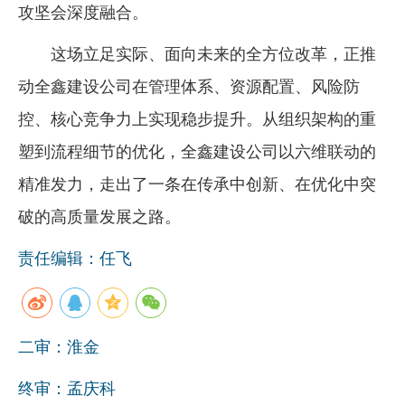
攻坚会深度融合。
这场立足实际、面向未来的全方位改革，正推
动全鑫建设公司在管理体系、资源配置、风险防
控、核心竞争力上实现稳步提升。从组织架构的重
塑到流程细节的优化，全鑫建设公司以六维联动的
精准发力，走出了一条在传承中创新、在优化中突
破的高质量发展之路。
责任编辑：任飞
二审：淮金
终审：孟庆科