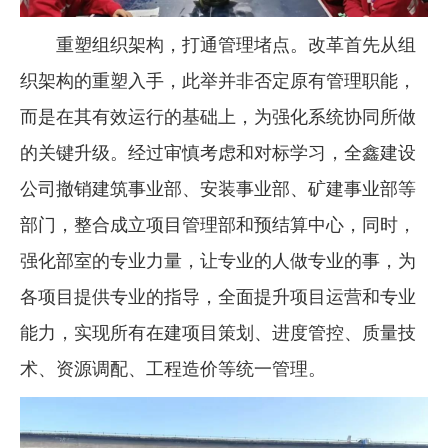
重塑组织架构，打通管理堵点。改革首先从组
织架构的重塑入手，此举并非否定原有管理职能，
而是在其有效运行的基础上，为强化系统协同所做
的关键升级。经过审慎考虑和对标学习，全鑫建设
公司撤销建筑事业部、安装事业部、矿建事业部等
部门，整合成立项目管理部和预结算中心，同时，
强化部室的专业力量，让专业的人做专业的事，为
各项目提供专业的指导，全面提升项目运营和专业
能力，实现所有在建项目策划、进度管控、质量技
术、资源调配、工程造价等统一管理。