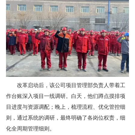
改革启动后，该公司项目管理部负责人带着工
作台账深入项目一线调研。白天，他们蹲点摸排项
目进度与资源调配；晚上，梳理流程、优化管控细
则，通过系统的调研，最终明确了各岗位权责，细
化全周期管理细则。