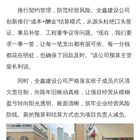
推行契约管理，防范经营风险。全鑫建设公司
创新推行“成本+酬金”结算模式，从源头杜绝口头签
证、事后补签、工程量争议等问题。“现在，我们要
求一事一签，让每一笔支出都有据可依、每一分钱
都花在明处，也确保了回款及时。”该公司预算主管
柴长利说。
同时，全鑫建设公司严格落实班子成员片区清
欠责任制，向陈年旧账动真格，让项目经营从模糊
盈亏转向阳光透明、账面清晰，筑牢企业经营风险
防线。新的预算和结算方式也为项目负责人减负。