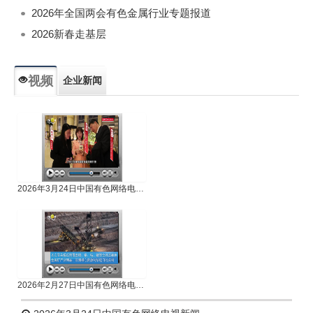
2026年全国两会有色金属行业专题报道
2026新春走基层
视频
企业新闻
专题新闻
人物专访
2026年3月24日中国有色网络电视新闻
2026年2月27日中国有色网络电视新闻