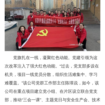
党旗扎在一线，凝聚红色动能。党建引领为这
次改革注入了强大红色动能。“过去，党支部多设在
机关，项目一线党员分散，组织生活难集中、学习
难覆盖。”该公司党群工作部主任陈瑛说，如今，该
公司在重点项目建立党小组、在片区设立联合党支
部，推动“三会一课”、主题党日与安全生产会、技术