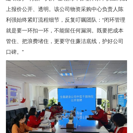
上报价公开、透明。该公司物资采购中心负责人陈
利强始终紧盯流程细节，反复叮嘱团队：“闭环管理
就是要一环扣一环，不能留任何漏洞。既要把成本
管住、把浪费堵住，更要守住廉洁底线，护好公司
口碑。”