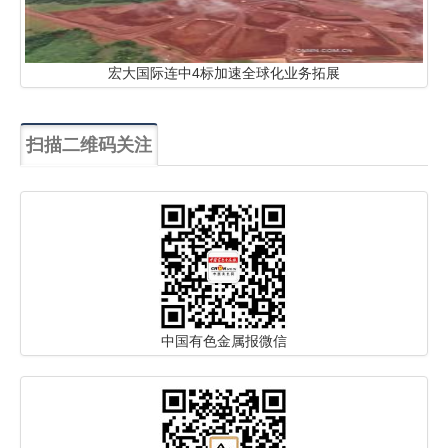
宏大国际连中4标加速全球化业务拓展
扫描二维码关注
中国有色金属报微信