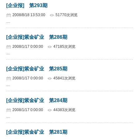
[企业报] 第293期
2008/8/18 13:53:00
51770次浏览
…
[企业报]紫金矿业 第286期
2008/1/17 0:00:00
47185次浏览
…
[企业报]紫金矿业 第285期
2008/1/17 0:00:00
45841次浏览
…
[企业报]紫金矿业 第284期
2008/1/17 0:00:00
44383次浏览
…
[企业报]紫金矿业 第281期