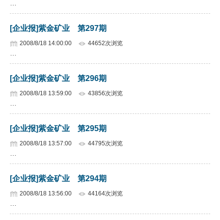
…
企业文化
[企业报]紫金矿业 第297期
《资源再生》杂志
2008/8/18 14:00:00
44652次浏览
…
行情报价
数字报
[企业报]紫金矿业 第296期
2008/8/18 13:59:00
43856次浏览
…
[企业报]紫金矿业 第295期
2008/8/18 13:57:00
44795次浏览
…
[企业报]紫金矿业 第294期
2008/8/18 13:56:00
44164次浏览
…