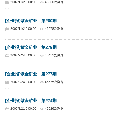
2007/11/2 0:00:00
46360次浏览
…
[企业报]紫金矿业 第280期
2007/11/2 0:00:00
45078次浏览
…
[企业报]紫金矿业 第279期
2007/9/24 0:00:00
45451次浏览
…
[企业报]紫金矿业 第277期
2007/9/24 0:00:00
45675次浏览
…
[企业报]紫金矿业 第274期
2007/8/21 0:00:00
45626次浏览
…