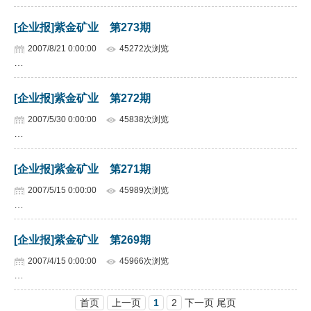
[企业报]紫金矿业 第273期
2007/8/21 0:00:00
45272次浏览
…
[企业报]紫金矿业 第272期
2007/5/30 0:00:00
45838次浏览
…
[企业报]紫金矿业 第271期
2007/5/15 0:00:00
45989次浏览
…
[企业报]紫金矿业 第269期
2007/4/15 0:00:00
45966次浏览
…
首页
上一页
1
2
下一页 尾页