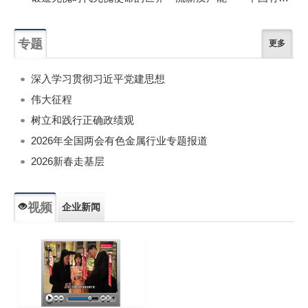
专题
更多
深入学习贯彻习近平党建思想
伟大征程
树立和践行正确政绩观
2026年全国两会有色金属行业专题报道
2026新春走基层
视频
企业新闻
专题新闻
人物专访