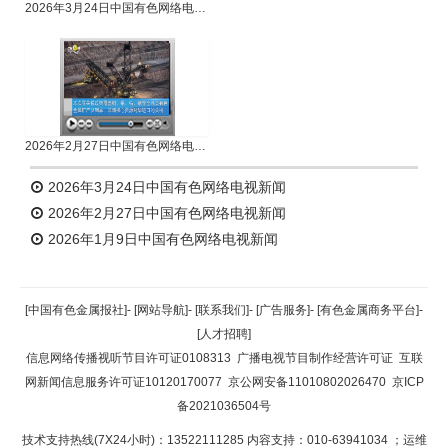
2026年3月24日中国有色网络电视新闻
2026年2月27日中国有色网络电视新闻
2026年3月24日中国有色网络电视新闻
2026年2月27日中国有色网络电视新闻
2026年1月9日中国有色网络电视新闻
[中国有色金属报社]
-
[网站导航]
-
[联系我们]
-
[广告服务]
-
[有色金属商务平台]
-
[人才招聘]
信息网络传播视听节目许可证0108313
广播电视节目制作经营许可证
互联
网新闻信息服务许可证10120170077
京公网安备11010802026470
京ICP
备2021036504号
技术支持热线(7X24小时)：13522111285 内容支持：010-63941034
；运维