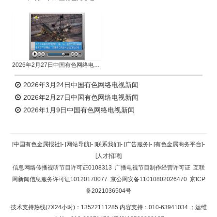
2026年2月27日中国有色网络电视新闻
2026年3月24日中国有色网络电视新闻
2026年2月27日中国有色网络电视新闻
2026年1月9日中国有色网络电视新闻
[中国有色金属报社]
-
[网站导航]
-
[联系我们]
-
[广告服务]
-
[有色金属商务平台]
-
[人才招聘]
信息网络传播视听节目许可证0108313
广播电视节目制作经营许可证
互联
网新闻信息服务许可证10120170077
京公网安备11010802026470
京ICP
备2021036504号
技术支持热线(7X24小时)：13522111285 内容支持：010-63941034
；运维