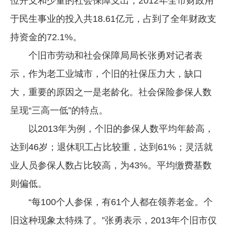
位开支和少量的社会保障支出，2012年全市财政用
于民生事业的投入共18.61亿元，占到了全年财政支
持资金的72.1%。
个旧市劳动和社会保障局局长张勇对记者表
示，作为老工业城市，个旧的社保压力大，缺口
大，重要的原因之一是老龄化。社会保险参保人数
呈现“三高一低”的特点。
以2013年为例，个旧的参保人数平均年龄高，
达到46岁；退休职工占比较重，达到61%；灵活就
业人员参保人数占比较高，为43%。平均缴费基数
则偏低。
“每100个人参保，有61个人都在领养老金。个
旧这种现象太特殊了。”张勇表示，2013年个旧市仅