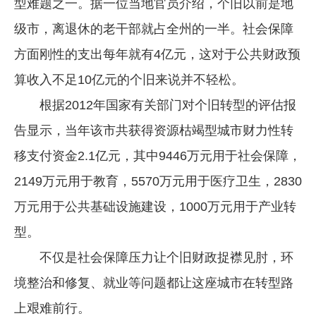
型难题之一。据一位当地官员介绍，个旧以前是地
级市，离退休的老干部就占全州的一半。社会保障
方面刚性的支出每年就有4亿元，这对于公共财政预
算收入不足10亿元的个旧来说并不轻松。
根据2012年国家有关部门对个旧转型的评估报
告显示，当年该市共获得资源枯竭型城市财力性转
移支付资金2.1亿元，其中9446万元用于社会保障，
2149万元用于教育，5570万元用于医疗卫生，2830
万元用于公共基础设施建设，1000万元用于产业转
型。
不仅是社会保障压力让个旧财政捉襟见肘，环
境整治和修复、就业等问题都让这座城市在转型路
上艰难前行。