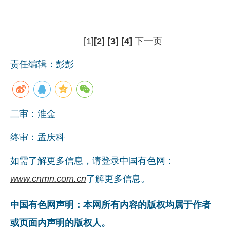
[1]
[2]
[3]
[4]
下一页
责任编辑：彭彭
二审：淮金
终审：孟庆科
如需了解更多信息，请登录中国有色网：
www.cnmn.com.cn
了解更多信息。
中国有色网声明：本网所有内容的版权均属于作者
或页面内声明的版权人。