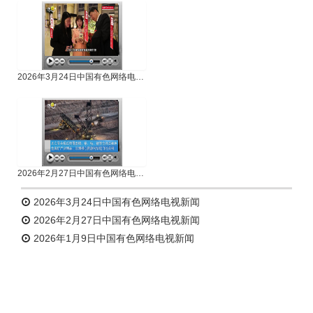
2026年3月24日中国有色网络电视新闻
2026年2月27日中国有色网络电视新闻
2026年3月24日中国有色网络电视新闻
2026年2月27日中国有色网络电视新闻
2026年1月9日中国有色网络电视新闻