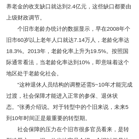
养老金的收支缺口就达到2.4亿元，这些缺口都要由
上级财政调节。
个旧市老龄办统计的数据显示，早在2008年个
旧市60岁以上老年人口就达7.14万人，老龄化率达
18.3%。2013年，老龄化率上升为19.5%。按照国
际通常看法，当老龄化率达到10%，即意味着这个
地区处于老龄化社会。
“这种退休人员结构的调整还需5~10年才能完成
过渡，社会保障才能进入正常的参保、退休状
态。”张勇介绍说。对于转型中的个旧来说，未来5
到10年时间正是最重要的转型期。
社会保障的压力在个旧市很多官员看来，是转