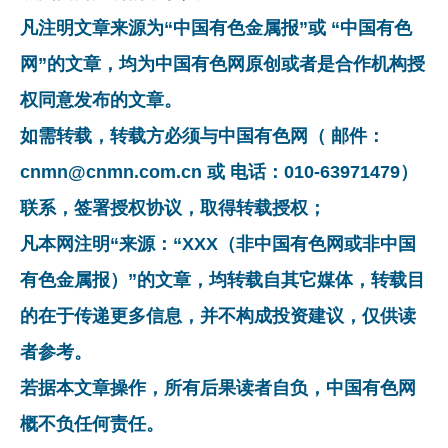
凡注明文章来源为“中国有色金属报”或 “中国有色
网”的文章，均为中国有色网原创或者是合作机构授
权同意发布的文章。
如需转载，转载方必须与中国有色网（ 邮件：
cnmn@cnmn.com.cn 或 电话：010-63971479）
联系，签署授权协议，取得转载授权；
凡本网注明“来源：“XXX（非中国有色网或非中国
有色金属报）”的文章，均转载自其它媒体，转载目
的在于传递更多信息，并不构成投资建议，仅供读
者参考。
若据本文章操作，所有后果读者自负，中国有色网
概不负任何责任。