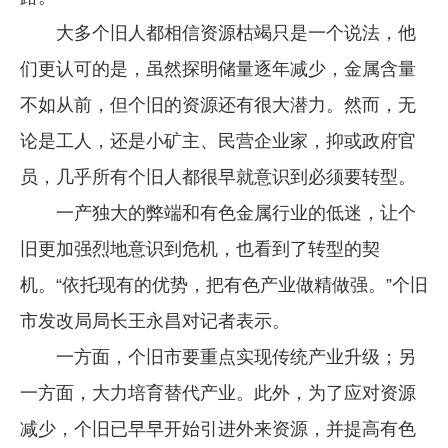
大多个旧人都相信资源枯竭只是一个说法，他
们更认可的是，虽然探明储量逐年减少，金属含量
不如从前，但个旧的资源还有很大潜力。然而，无
论是工人，还是小矿主、民营企业家，抑或政府官
员，几乎所有个旧人都很早就意识到必须要转型。
一产独大的弊端和有色金属行业的低迷，让个
旧更加强烈地意识到危机，也看到了转型的契
机。“依托现有的优势，把有色产业做精做强。”个旧
市发改局局长王永昌对记者表示。
一方面，个旧市要重点实现传统产业升级；另
一方面，大力培育替代产业。此外，为了应对资源
减少，个旧已早早开始引进外来资源，并提高有色