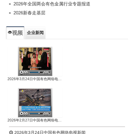
2026年全国两会有色金属行业专题报道
2026新春走基层
视频
企业新闻
专题新闻
人物专访
2026年3月24日中国有色网络电视新闻
2026年2月27日中国有色网络电视新闻
2026年3月24日中国有色网络电视新闻