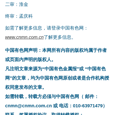
二审：淮金
终审：孟庆科
如需了解更多信息，请登录中国有色网：
www.cnmn.com.cn
了解更多信息。
中国有色网声明：本网所有内容的版权均属于作者
或页面内声明的版权人。
凡注明文章来源为“中国有色金属报”或 “中国有色
网”的文章，均为中国有色网原创或者是合作机构授
权同意发布的文章。
如需转载，转载方必须与中国有色网（ 邮件：
cnmn@cnmn.com.cn 或 电话：010-63971479）
联系，签署授权协议，取得转载授权；