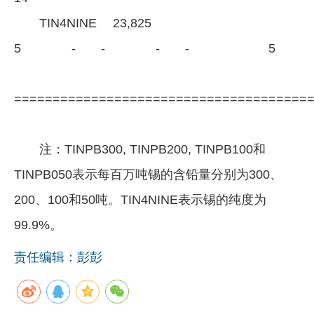
TIN4NINE 23,825
5 - - - - 5
======================================
注：TINPB300, TINPB200, TINPB100和
TINPB050表示每百万吨锡的含铅量分别为300、
200、100和50吨。TIN4NINE表示锡的纯度为
99.9%。
责任编辑：彭彭