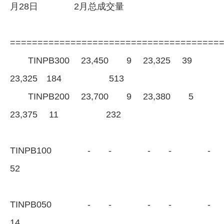
月28日 2月总成交量
======================================
TINPB300 23,450 9 23,325 39
23,325 184 513
TINPB200 23,700 9 23,380 5
23,375 11 232
TINPB100 - - - 
52
TINPB050 - - - 
14