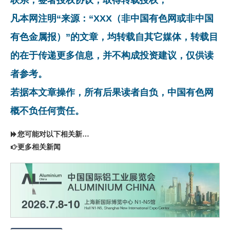
凡本网注明“来源：“XXX（非中国有色网或非中国
有色金属报）”的文章，均转载自其它媒体，转载目
的在于传递更多信息，并不构成投资建议，仅供读
者参考。
若据本文章操作，所有后果读者自负，中国有色网
概不负任何责任。
您可能对以下相关新闻同样感兴趣
更多相关新闻