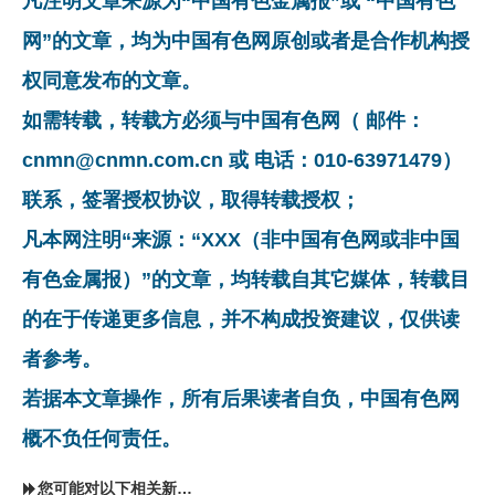
凡注明文章来源为“中国有色金属报”或 “中国有色
网”的文章，均为中国有色网原创或者是合作机构授
权同意发布的文章。
如需转载，转载方必须与中国有色网（ 邮件：
cnmn@cnmn.com.cn 或 电话：010-63971479）
联系，签署授权协议，取得转载授权；
凡本网注明“来源：“XXX（非中国有色网或非中国
有色金属报）”的文章，均转载自其它媒体，转载目
的在于传递更多信息，并不构成投资建议，仅供读
者参考。
若据本文章操作，所有后果读者自负，中国有色网
概不负任何责任。
您可能对以下相关新闻同样感兴趣