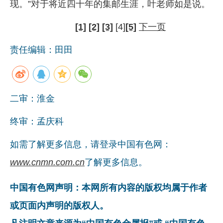
现。”对于将近四十年的集邮生涯，叶老师如是说。
[1]
[2]
[3]
[4]
[5]
下一页
责任编辑：田田
二审：淮金
终审：孟庆科
如需了解更多信息，请登录中国有色网：
www.cnmn.com.cn
了解更多信息。
中国有色网声明：本网所有内容的版权均属于作者
或页面内声明的版权人。