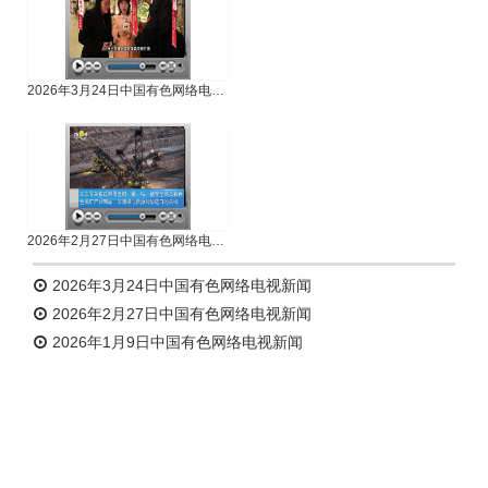
2026年3月24日中国有色网络电视新闻
2026年2月27日中国有色网络电视新闻
2026年3月24日中国有色网络电视新闻
2026年2月27日中国有色网络电视新闻
2026年1月9日中国有色网络电视新闻