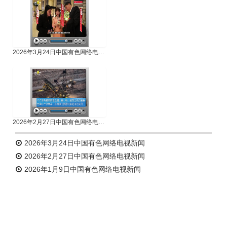
2026年3月24日中国有色网络电视新闻
2026年2月27日中国有色网络电视新闻
2026年3月24日中国有色网络电视新闻
2026年2月27日中国有色网络电视新闻
2026年1月9日中国有色网络电视新闻