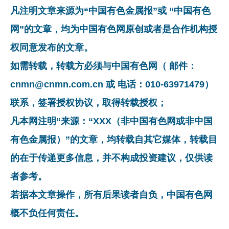
凡注明文章来源为“中国有色金属报”或 “中国有色
网”的文章，均为中国有色网原创或者是合作机构授
权同意发布的文章。
如需转载，转载方必须与中国有色网（ 邮件：
cnmn@cnmn.com.cn 或 电话：010-63971479）
联系，签署授权协议，取得转载授权；
凡本网注明“来源：“XXX（非中国有色网或非中国
有色金属报）”的文章，均转载自其它媒体，转载目
的在于传递更多信息，并不构成投资建议，仅供读
者参考。
若据本文章操作，所有后果读者自负，中国有色网
概不负任何责任。