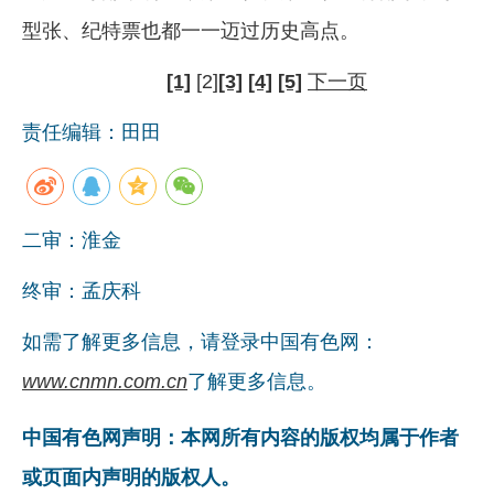
型张、纪特票也都一一迈过历史高点。
[1]
[2]
[3]
[4]
[5]
下一页
责任编辑：田田
二审：淮金
终审：孟庆科
如需了解更多信息，请登录中国有色网：
www.cnmn.com.cn
了解更多信息。
中国有色网声明：本网所有内容的版权均属于作者
或页面内声明的版权人。