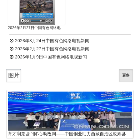
2026年2月27日中国有色网络电视新闻
2026年3月24日中国有色网络电视新闻
2026年2月27日中国有色网络电视新闻
2026年1月9日中国有色网络电视新闻
图片
更多
育才润羌塘 “铜”心助改则——中国铜业助力西藏自治区改则县人才培养