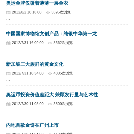
奥运金牌仅覆着薄薄一层金衣
2012/8/2 10:18:00
3695次浏览
…
中国国家博物馆文创产品：纯银中华第一龙
2012/7/31 16:09:00
8362次浏览
…
新加坡三大族群的黄金文化
2012/7/31 10:34:00
4085次浏览
…
奥运币投资价值差距大 兼顾发行量与艺术性
2012/7/30 11:08:00
3800次浏览
…
内地首款金饼在广州上市