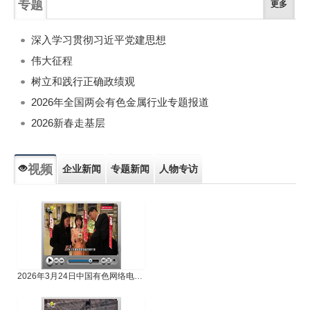
专题
更多
深入学习贯彻习近平党建思想
伟大征程
树立和践行正确政绩观
2026年全国两会有色金属行业专题报道
2026新春走基层
视频
企业新闻
专题新闻
人物专访
2026年3月24日中国有色网络电视新闻