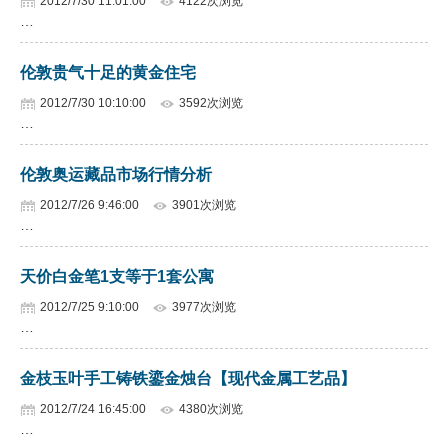
2012/7/30 11:01:00
4122次浏览
…
伦敦贵气十足的黄金住宅
2012/7/30 10:10:00
3592次浏览
…
伦敦奥运藏品市场行情分析
2012/7/26 9:46:00
3901次浏览
…
天价白金笔1支等于1套公寓
2012/7/25 9:10:00
3977次浏览
…
金枝玉叶手工铸铁鎏金烛台【现代金属工艺品】
2012/7/24 16:45:00
4380次浏览
…