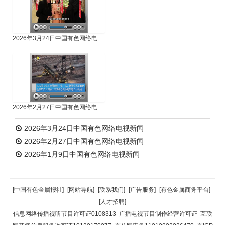
2026年3月24日中国有色网络电视新闻
2026年2月27日中国有色网络电视新闻
2026年3月24日中国有色网络电视新闻
2026年2月27日中国有色网络电视新闻
2026年1月9日中国有色网络电视新闻
[中国有色金属报社]
-
[网站导航]
-
[联系我们]
-
[广告服务]
-
[有色金属商务平台]
-
[人才招聘]
信息网络传播视听节目许可证0108313
广播电视节目制作经营许可证
互联