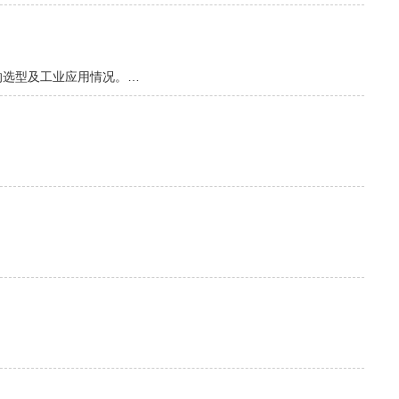
的选型及工业应用情况。…