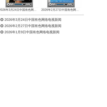
2026年3月24日中国有色网络电视新闻
2026年2月27日中国有色网络电视新闻
2026年3月24日中国有色网络电视新闻
2026年2月27日中国有色网络电视新闻
2026年1月9日中国有色网络电视新闻