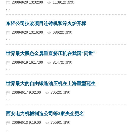
2009/8/20 13:32:00
11391次浏览
…
东轻公司技改项目连铸机和淬火炉开标
2009/8/20 13:16:00
6862次浏览
…
世界最大黑色金属垂直挤压机在我国“问世”
2009/8/19 16:17:00
8147次浏览
…
世界最大的自由锻造油压机在上海重型诞生
2009/8/17 9:02:00
7052次浏览
…
西安电力机械制造公司等3家央企更名
2009/8/13 9:19:00
7559次浏览
…