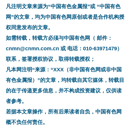
凡注明文章来源为“中国有色金属报”或 “中国有色
网”的文章，均为中国有色网原创或者是合作机构授
权同意发布的文章。
如需转载，转载方必须与中国有色网（ 邮件：
cnmn@cnmn.com.cn 或 电话：010-63971479）
联系，签署授权协议，取得转载授权；
凡本网注明“来源：“XXX（非中国有色网或非中国
有色金属报）”的文章，均转载自其它媒体，转载目
的在于传递更多信息，并不构成投资建议，仅供读
者参考。
若据本文章操作，所有后果读者自负，中国有色网
概不负任何责任。