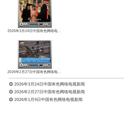
2026年3月24日中国有色网络电视新闻
2026年2月27日中国有色网络电视新闻
2026年3月24日中国有色网络电视新闻
2026年2月27日中国有色网络电视新闻
2026年1月9日中国有色网络电视新闻