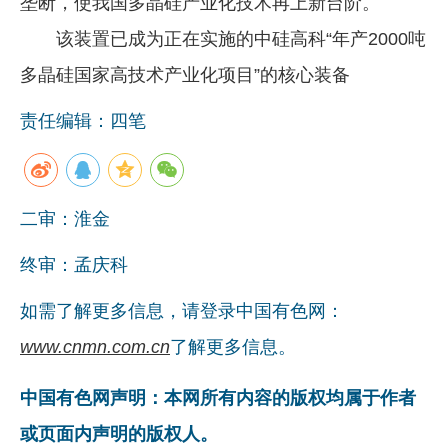
垄断，使我国多晶硅产业化技术再上新台阶。
该装置已成为正在实施的中硅高科“年产2000吨
多晶硅国家高技术产业化项目”的核心装备
责任编辑：四笔
二审：淮金
终审：孟庆科
如需了解更多信息，请登录中国有色网：
www.cnmn.com.cn
了解更多信息。
中国有色网声明：本网所有内容的版权均属于作者
或页面内声明的版权人。