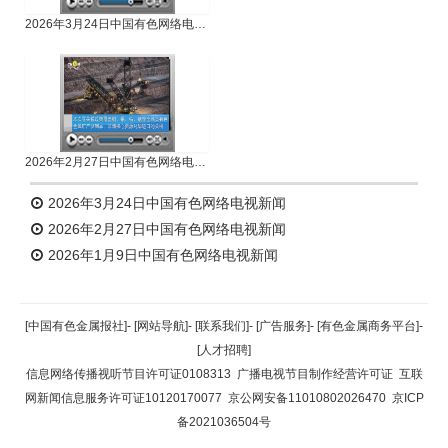
2026年3月24日中国有色网络电视新闻
2026年2月27日中国有色网络电视新闻
2026年3月24日中国有色网络电视新闻
2026年2月27日中国有色网络电视新闻
2026年1月9日中国有色网络电视新闻
[中国有色金属报社]
-
[网站导航]
-
[联系我们]
-
[广告服务]
-
[有色金属商务平台]
-
[人才招聘]
信息网络传播视听节目许可证0108313
广播电视节目制作经营许可证
互联
网新闻信息服务许可证10120170077
京公网安备11010802026470
京ICP
备2021036504号