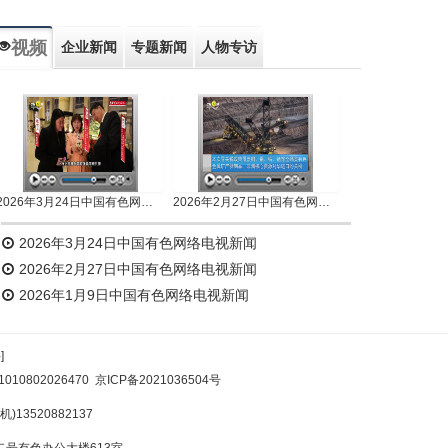
视频
企业新闻
专题新闻
人物专访
2026年3月24日中国有色网络电视新闻
2026年2月27日中国有色网络电视新闻
2026年3月24日中国有色网络电视新闻
2026年2月27日中国有色网络电视新闻
2026年1月9日中国有色网络电视新闻
]
10802026470
京ICP备2021036504号
)13520882137
号有色办公大楼613室