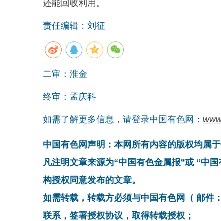
还能回收利用。
责任编辑：刘征
二审：淮金
终审：孟庆科
如需了解更多信息，请登录中国有色网：
www
中国有色网声明：本网所有内容的版权均属于
凡注明文章来源为“中国有色金属报”或 “中
构授权同意发布的文章。
如需转载，转载方必须与中国有色网（ 邮件：cnmn@
联系，签署授权协议，取得转载授权；